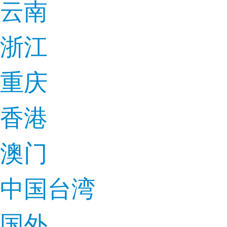
云南
浙江
重庆
香港
澳门
中国台湾
国外