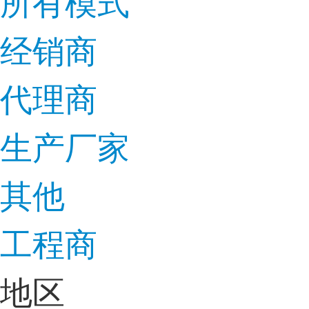
所有模式
经销商
代理商
生产厂家
其他
工程商
地区