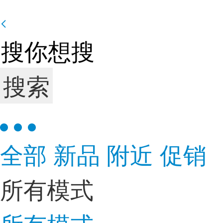
搜索
全部
新品
附近
促销
所有模式