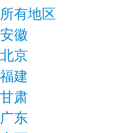
所有地区
安徽
北京
福建
甘肃
广东