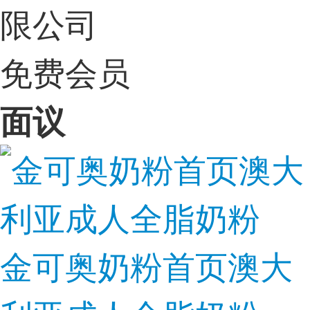
限公司
免费会员
面议
金可奥奶粉首页澳大