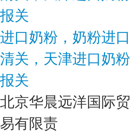
进口奶粉，奶粉进口
清关，天津进口奶粉
报关
北京华晨远洋国际贸
易有限责