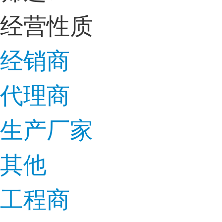
经营性质
经销商
代理商
生产厂家
其他
工程商