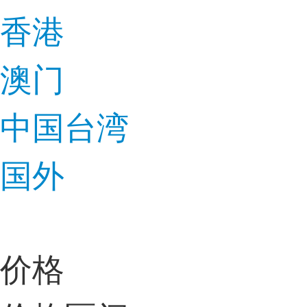
香港
澳门
中国台湾
国外
价格