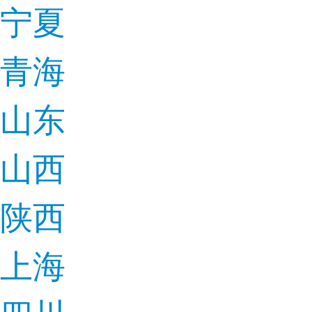
宁夏
青海
山东
山西
陕西
上海