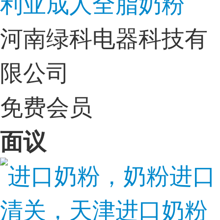
利亚成人全脂奶粉
河南绿科电器科技有
限公司
免费会员
面议