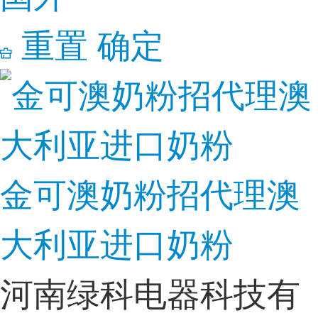
重置
确定
金可澳奶粉招代理澳
大利亚进口奶粉
河南绿科电器科技有