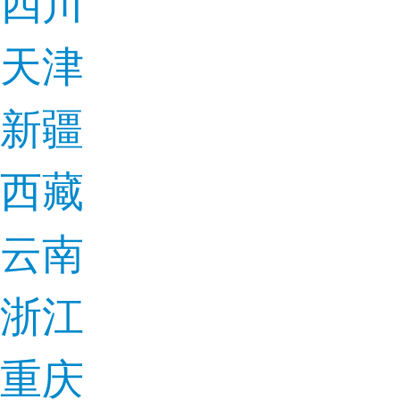
四川
天津
新疆
西藏
云南
浙江
重庆