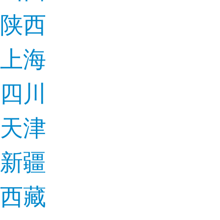
陕西
上海
四川
天津
新疆
西藏