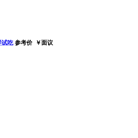
样试吃
参考价 ￥
面议