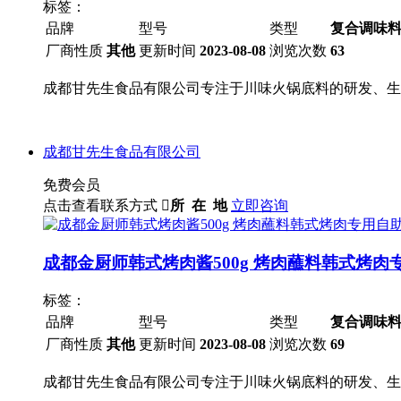
标签：
品牌
型号
类型
复合调味
厂商性质
其他
更新时间
2023-08-08
浏览次数
63
成都甘先生食品有限公司专注于川味火锅底料的研发、生
成都甘先生食品有限公司
免费会员
点击查看联系方式

所 在 地
立即咨询
成都金厨师韩式烤肉酱500g 烤肉蘸料韩式烤
标签：
品牌
型号
类型
复合调味
厂商性质
其他
更新时间
2023-08-08
浏览次数
69
成都甘先生食品有限公司专注于川味火锅底料的研发、生