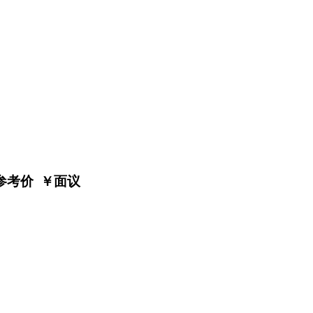
参考价 ￥
面议