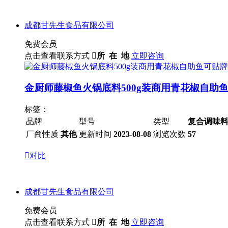
成都甘先生食品有限公司
免费会员
点击查看联系方式

所 在 地
立即咨询
金厨师藤椒鱼火锅底料500g装商用青花椒自助
标签：
品牌
型号
类型
复合调味
厂商性质
其他
更新时间
2023-08-08
浏览次数
57

对比
成都甘先生食品有限公司
免费会员
点击查看联系方式

所 在 地
立即咨询