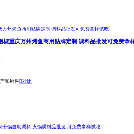
香辣泡椒重庆万州烤鱼商用贴牌定制 调料品批发可免费拿
料
产和销售

对比