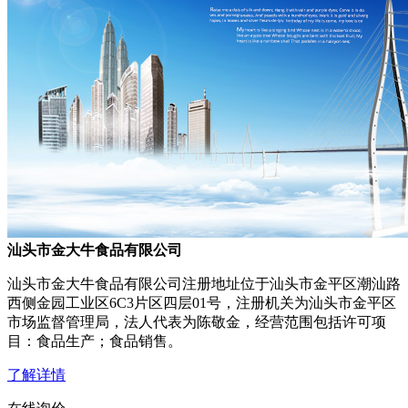
汕头市金大牛食品有限公司
汕头市金大牛食品有限公司注册地址位于汕头市金平区潮汕路
西侧金园工业区6C3片区四层01号，注册机关为汕头市金平区
市场监督管理局，法人代表为陈敬金，经营范围包括许可项
目：食品生产；食品销售。
了解详情