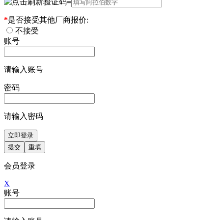
=
*
是否接受其他厂商报价:
不接受
账号
请输入账号
密码
请输入密码
立即登录
提交
重填
会员登录
X
账号