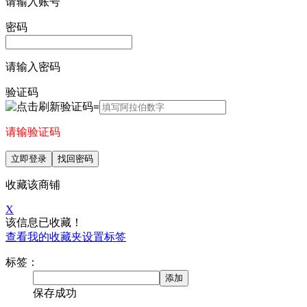
请输入账号
密码
请输入密码
验证码
=
请输验证码
立即登录
找回密码
收藏该商铺
X
该信息已收藏！
查看我的收藏夹
设置标签
标签：
添加
保存成功