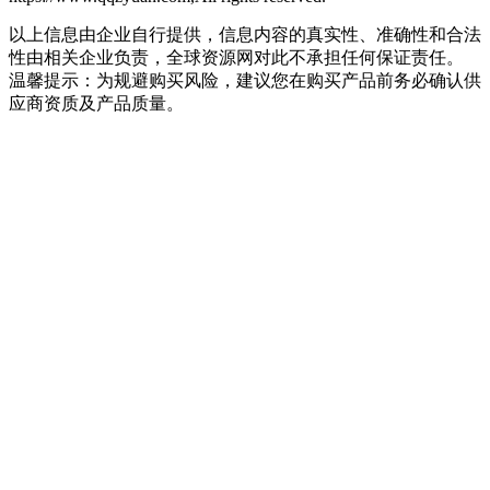
以上信息由企业自行提供，信息内容的真实性、准确性和合法
性由相关企业负责，全球资源网对此不承担任何保证责任。
温馨提示：为规避购买风险，建议您在购买产品前务必确认供
应商资质及产品质量。