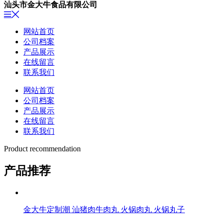
汕头市金大牛食品有限公司
网站首页
公司档案
产品展示
在线留言
联系我们
网站首页
公司档案
产品展示
在线留言
联系我们
Product recommendation
产品
推荐
金大牛定制潮 汕猪肉牛肉丸 火锅肉丸 火锅丸子