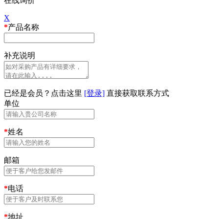
在线询价
X
*
产品名称
补充说明
已经是会员？点击这里
[登录]
直接获取联系方式
单位
*
姓名
邮箱
*
电话
*
地址