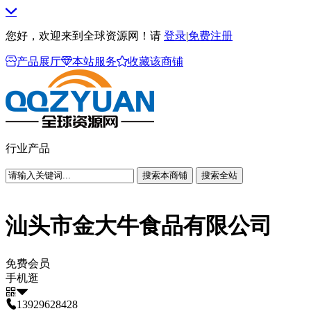
您好，欢迎来到全球资源网！请
登录
|
免费注册
产品展厅
本站服务
收藏该商铺
行业产品
搜索本商铺
搜索全站
汕头市金大牛食品有限公司
免费会员
手机逛
13929628428