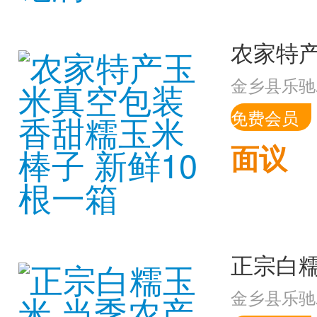
金乡县乐驰
免费会员
面议
金乡县乐驰