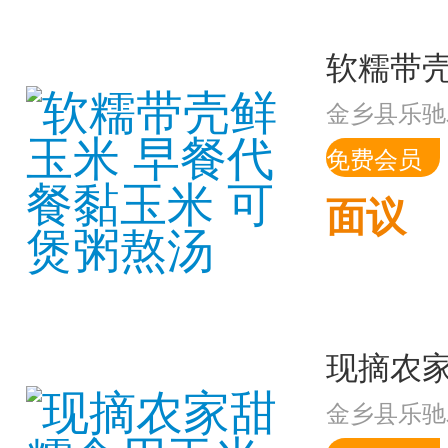
金乡县乐驰
免费会员
面议
金乡县乐驰