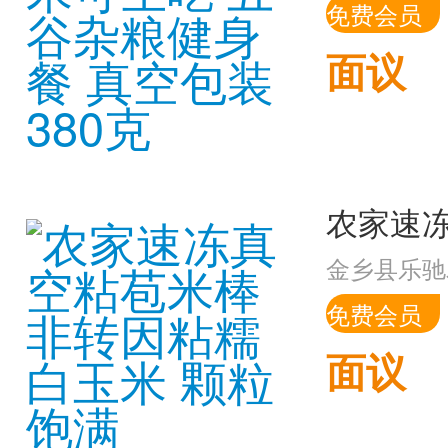
免费会员
面议
金乡县乐驰
免费会员
面议