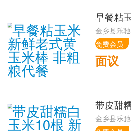
金乡县乐驰
免费会员
面议
金乡县乐驰