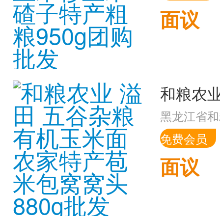
面议
黑龙江省和
免费会员
面议