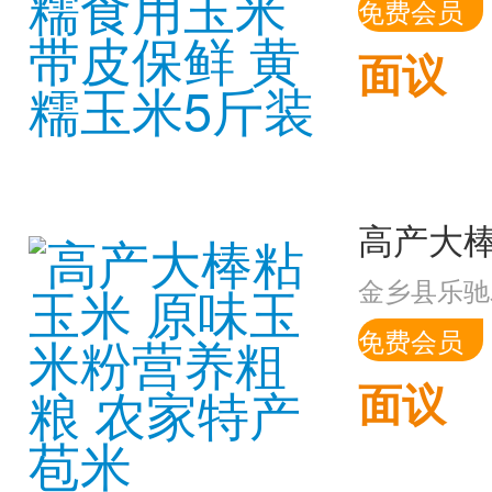
免费会员
面议
金乡县乐驰
免费会员
面议