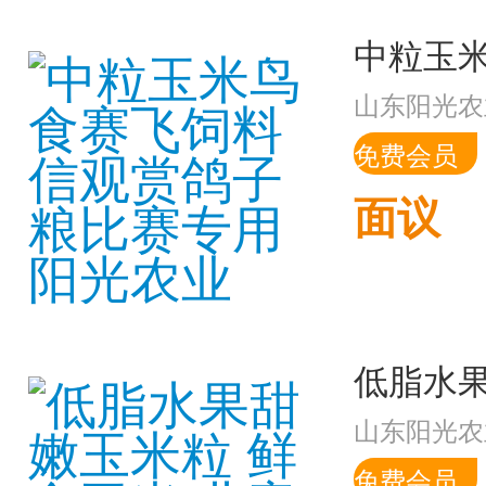
山东阳光农
免费会员
面议
山东阳光农
免费会员