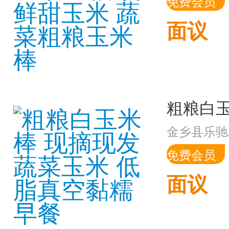
免费会员
面议
金乡县乐驰
免费会员
面议