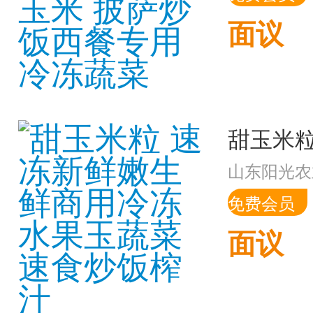
面议
山东阳光农
免费会员
面议