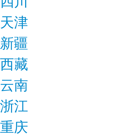
四川
天津
新疆
西藏
云南
浙江
重庆