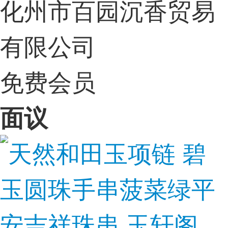
化州市百园沉香贸易
有限公司
免费会员
面议