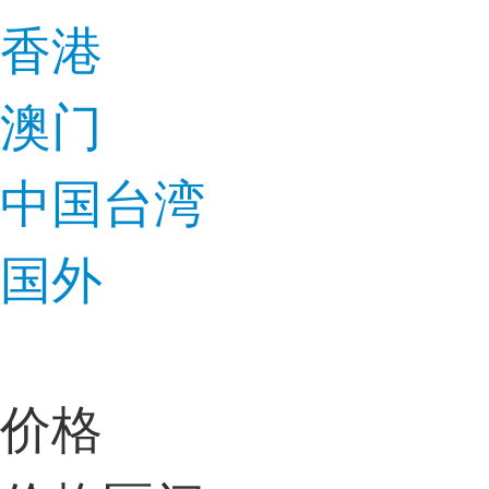
香港
澳门
中国台湾
国外
价格