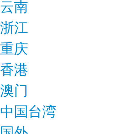
云南
浙江
重庆
香港
澳门
中国台湾
国外