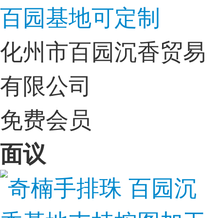
百园基地可定制
化州市百园沉香贸易
有限公司
免费会员
面议