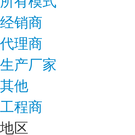
所有模式
经销商
代理商
生产厂家
其他
工程商
地区