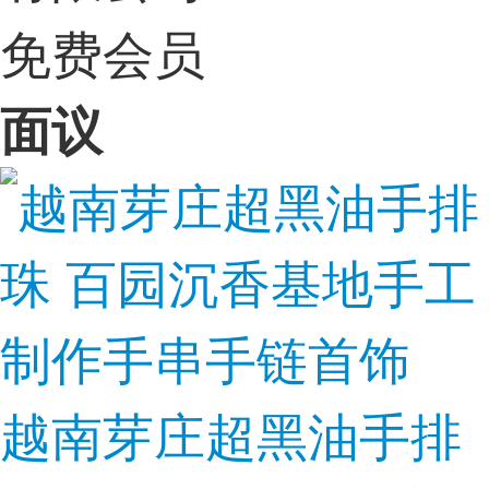
免费会员
面议
越南芽庄超黑油手排