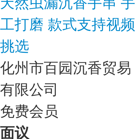
天然虫漏沉香手串 手
工打磨 款式支持视频
挑选
化州市百园沉香贸易
有限公司
免费会员
面议