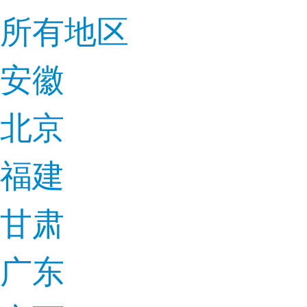
所有地区
安徽
北京
福建
甘肃
广东