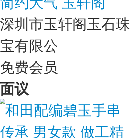
简约大气 玉轩阁
深圳市玉轩阁玉石珠
宝有限公
免费会员
面议