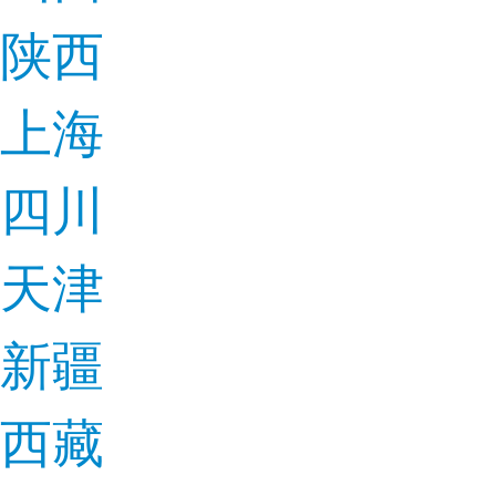
陕西
上海
四川
天津
新疆
西藏