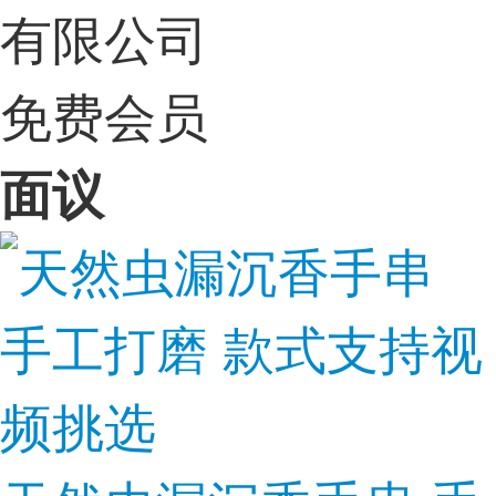
有限公司
免费会员
面议