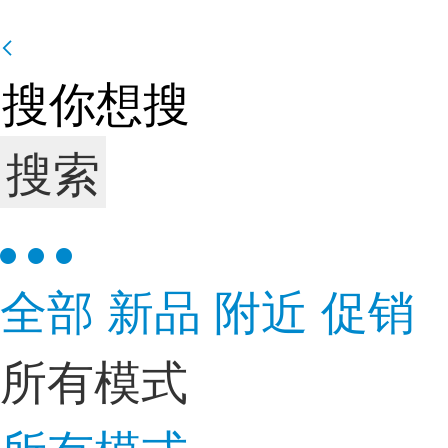
搜索
全部
新品
附近
促销
所有模式