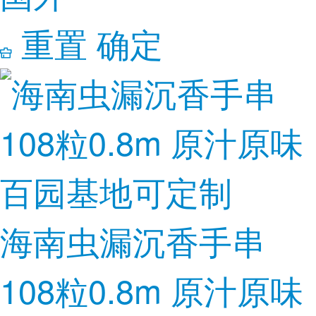
重置
确定
海南虫漏沉香手串
108粒0.8m 原汁原味