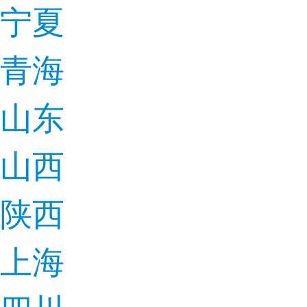
宁夏
青海
山东
山西
陕西
上海