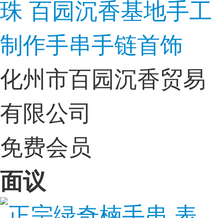
珠 百园沉香基地手工
制作手串手链首饰
化州市百园沉香贸易
有限公司
免费会员
面议