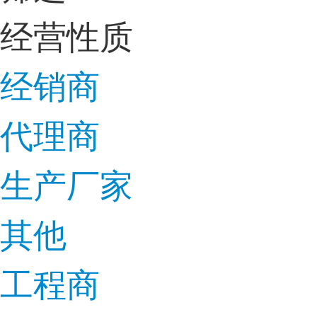
经营性质
经销商
代理商
生产厂家
其他
工程商