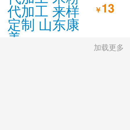
13
￥
加载更多