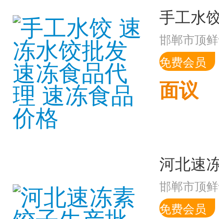
邯郸市顶鲜
免费会员
面议
邯郸市顶鲜
免费会员