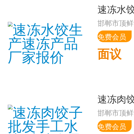
邯郸市顶鲜
免费会员
面议
邯郸市顶鲜
免费会员