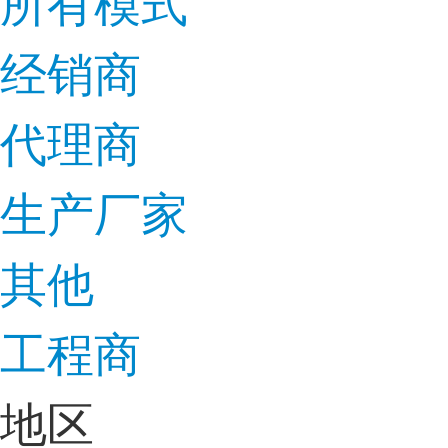
所有模式
经销商
代理商
生产厂家
其他
工程商
地区