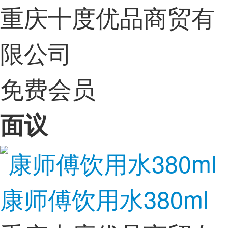
重庆十度优品商贸有
限公司
免费会员
面议
康师傅饮用水380ml