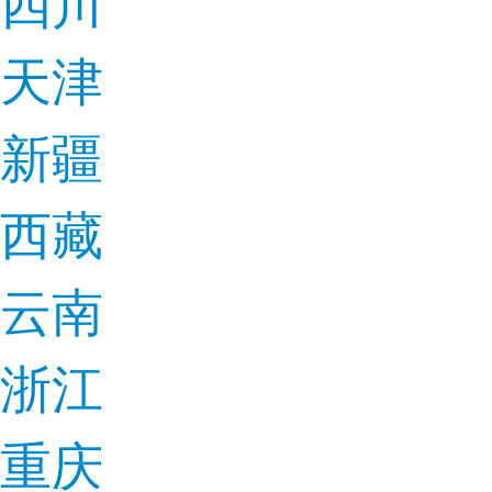
四川
天津
新疆
西藏
云南
浙江
重庆