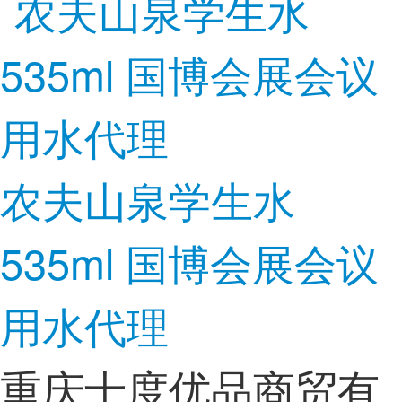
农夫山泉学生水
535ml 国博会展会议
用水代理
重庆十度优品商贸有