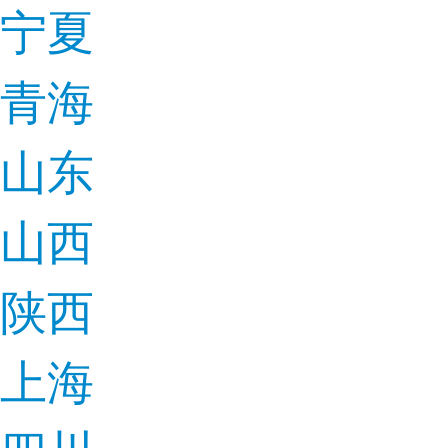
宁夏
青海
山东
山西
陕西
上海