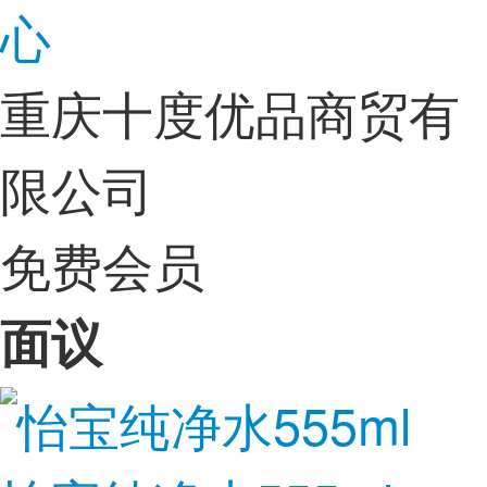
心
重庆十度优品商贸有
限公司
免费会员
面议