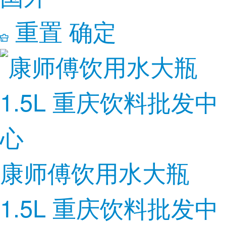
重置
确定
康师傅饮用水大瓶
1.5L 重庆饮料批发中