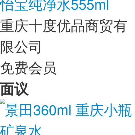
怡宝纯净水555ml
重庆十度优品商贸有
限公司
免费会员
面议