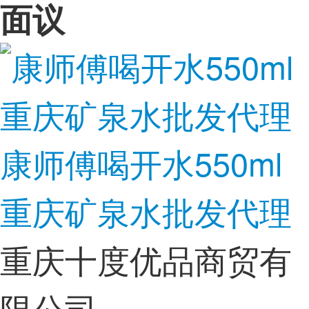
面议
康师傅喝开水550ml
重庆矿泉水批发代理
重庆十度优品商贸有
限公司