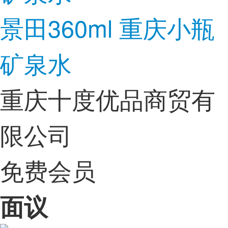
景田360ml 重庆小瓶
矿泉水
重庆十度优品商贸有
限公司
免费会员
面议