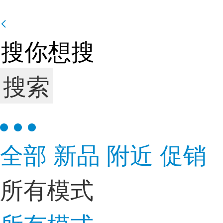
搜索
全部
新品
附近
促销
所有模式