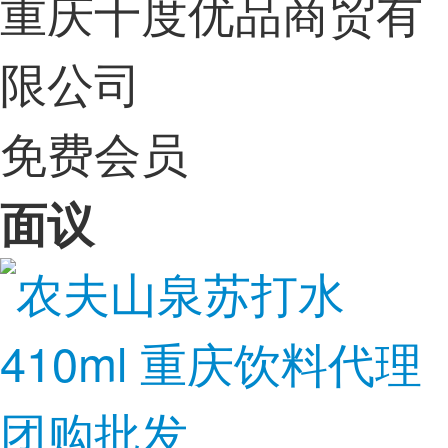
重庆十度优品商贸有
限公司
免费会员
面议