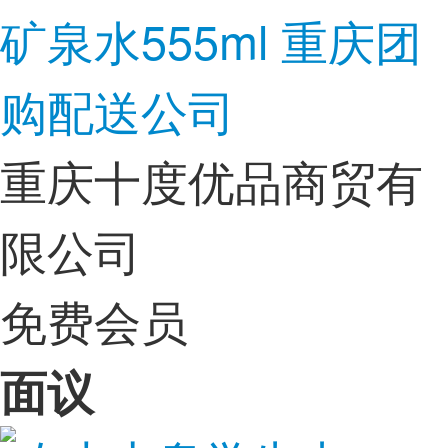
矿泉水555ml 重庆团
购配送公司
重庆十度优品商贸有
限公司
免费会员
面议