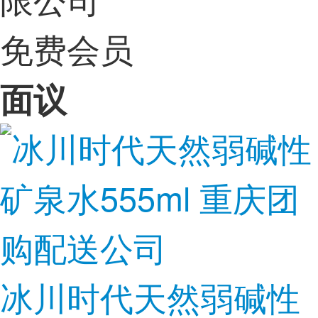
免费会员
面议
冰川时代天然弱碱性