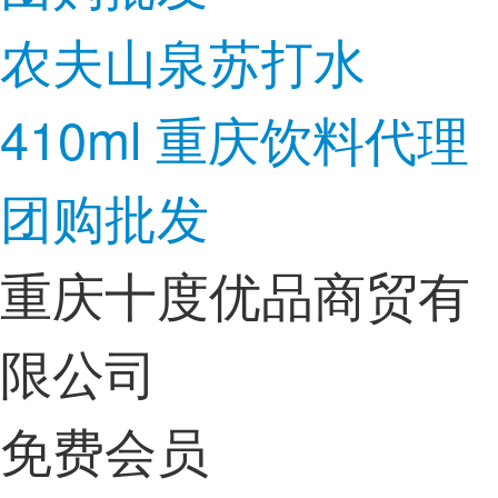
农夫山泉苏打水
410ml 重庆饮料代理
团购批发
重庆十度优品商贸有
限公司
免费会员