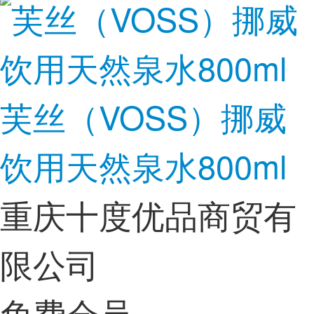
芙丝（VOSS）挪威
饮用天然泉水800ml
重庆十度优品商贸有
限公司
免费会员