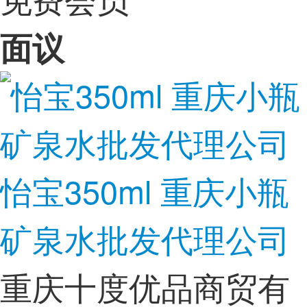
面议
怡宝350ml 重庆小瓶
矿泉水批发代理公司
重庆十度优品商贸有