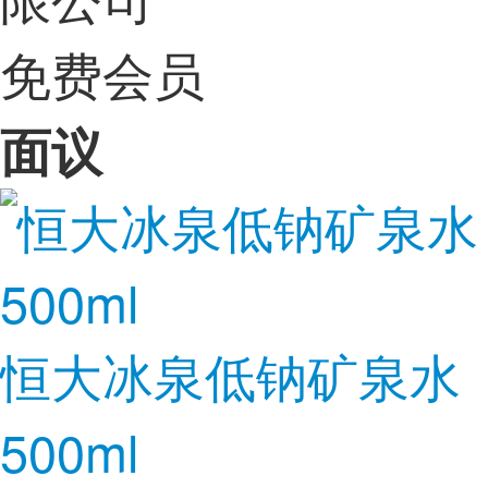
免费会员
面议
恒大冰泉低钠矿泉水
500ml