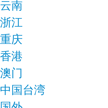
云南
浙江
重庆
香港
澳门
中国台湾
国外