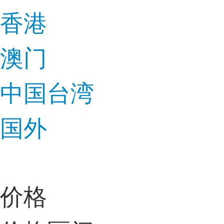
香港
澳门
中国台湾
国外
价格