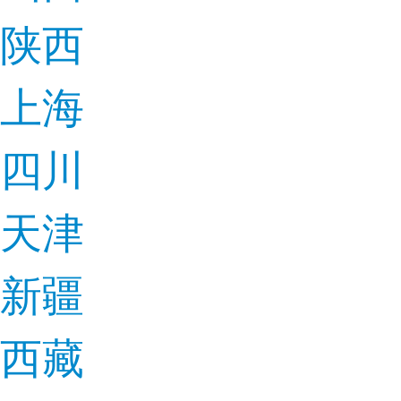
陕西
上海
四川
天津
新疆
西藏