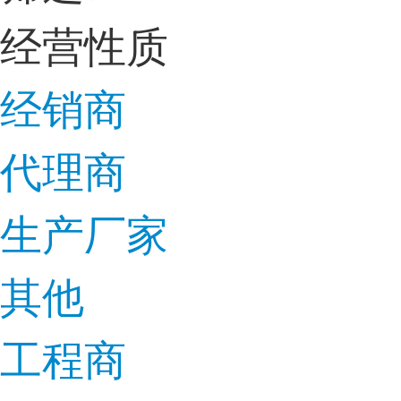
经营性质
经销商
代理商
生产厂家
其他
工程商