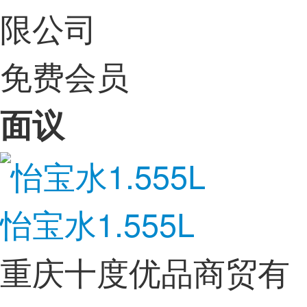
限公司
免费会员
面议
怡宝水1.555L
重庆十度优品商贸有