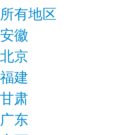
所有地区
安徽
北京
福建
甘肃
广东