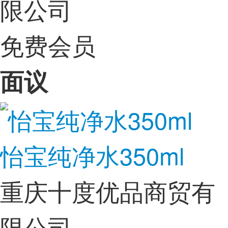
限公司
免费会员
面议
怡宝纯净水350ml
重庆十度优品商贸有
限公司