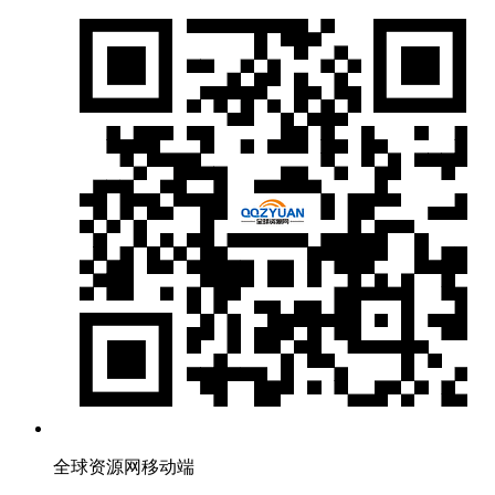
全球资源网移动端