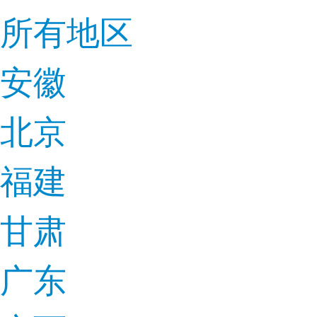
所有地区
安徽
北京
福建
甘肃
广东