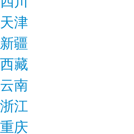
四川
天津
新疆
西藏
云南
浙江
重庆