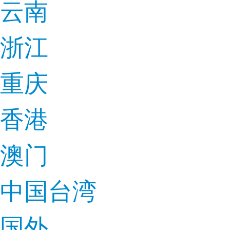
云南
浙江
重庆
香港
澳门
中国台湾
国外