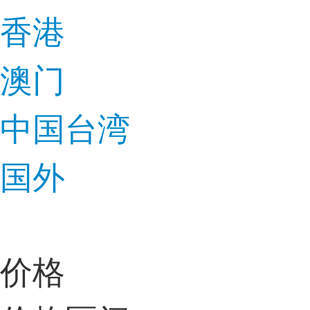
香港
澳门
中国台湾
国外
价格