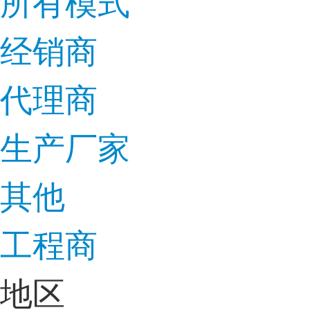
所有模式
经销商
代理商
生产厂家
其他
工程商
地区