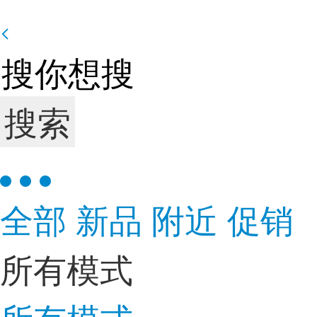
搜索
全部
新品
附近
促销
所有模式