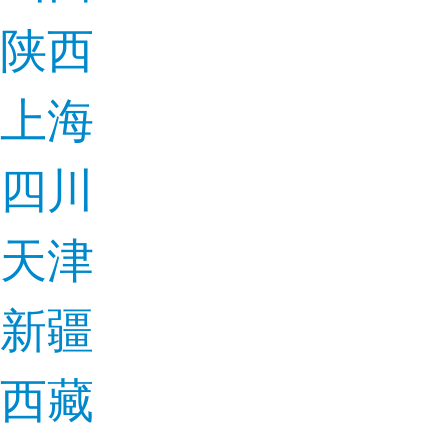
陕西
上海
四川
天津
新疆
西藏