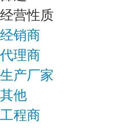
经营性质
经销商
代理商
生产厂家
其他
工程商