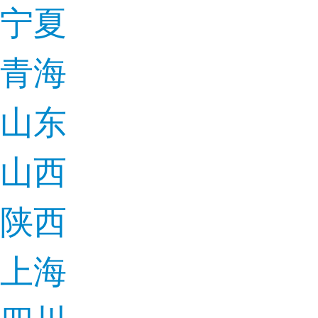
宁夏
青海
山东
山西
陕西
上海