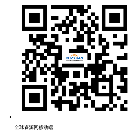
全球资源网移动端