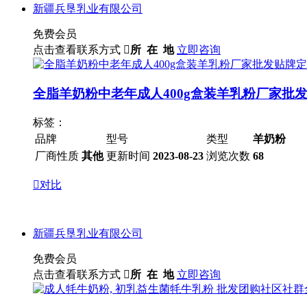
新疆兵垦乳业有限公司
免费会员
点击查看联系方式

所 在 地
立即咨询
全脂羊奶粉中老年成人400g盒装羊乳粉厂家批
标签：
品牌
型号
类型
羊奶粉
厂商性质
其他
更新时间
2023-08-23
浏览次数
68

对比
新疆兵垦乳业有限公司
免费会员
点击查看联系方式

所 在 地
立即咨询