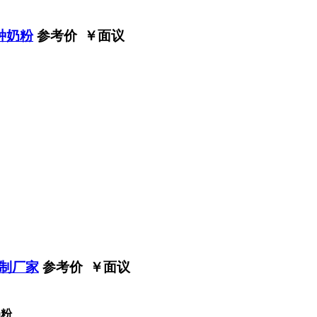
种奶粉
参考价 ￥
面议
定制厂家
参考价 ￥
面议
奶粉