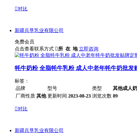

对比
新疆兵垦乳业有限公司
免费会员
点击查看联系方式

所 在 地
立即咨询
牦牛奶粉 全脂牦牛乳粉 成人中老年牦牛奶批发
标签：
品牌
型号
类型
其他成人
厂商性质
其他
更新时间
2023-08-23
浏览次数
89

对比
新疆兵垦乳业有限公司