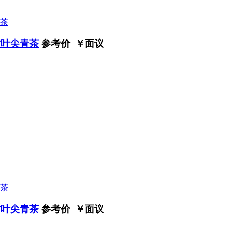
竹叶尖青茶
参考价 ￥
面议
竹叶尖青茶
参考价 ￥
面议