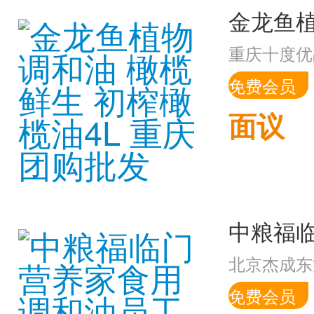
重庆十度优
免费会员
面议
北京杰成东
免费会员