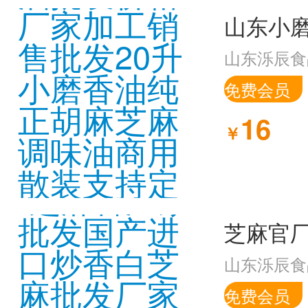
山东泺辰食
免费会员
16
￥
山东泺辰食
免费会员