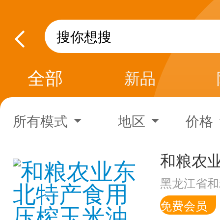
全部
新品
所有模式
地区
价格
黑龙江省和
免费会员