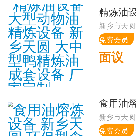
新乡市天圆
免费会员
面议
新乡市天圆
免费会员