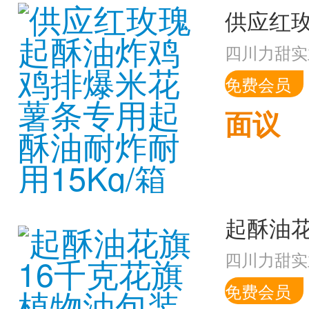
四川力甜实
免费会员
面议
四川力甜实
免费会员