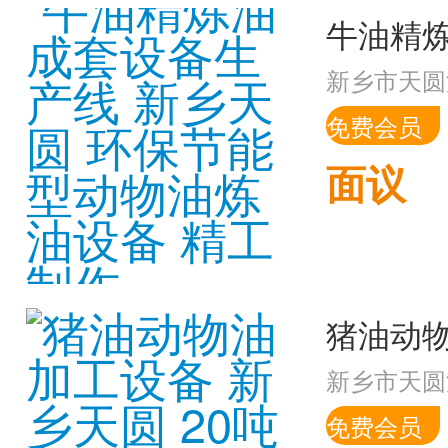
新乡市天圆
免费会员
面议
新乡市天圆
免费会员