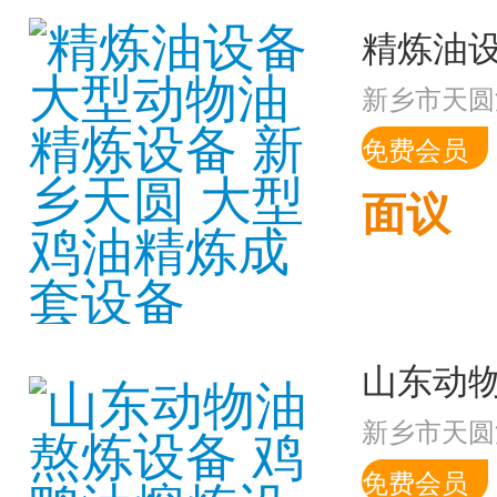
新乡市天圆
免费会员
面议
新乡市天圆
免费会员