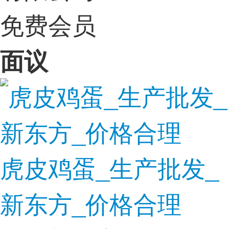
免费会员
面议
虎皮鸡蛋_生产批发_
新东方_价格合理