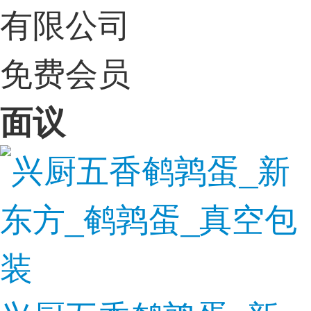
有限公司
免费会员
面议