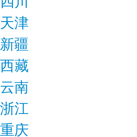
四川
天津
新疆
西藏
云南
浙江
重庆