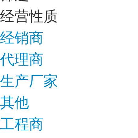
经营性质
经销商
代理商
生产厂家
其他
工程商