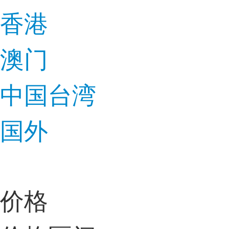
香港
澳门
中国台湾
国外
价格