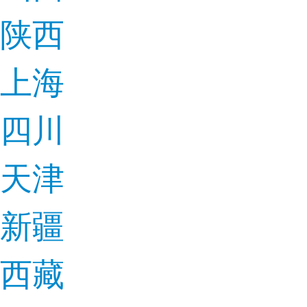
陕西
上海
四川
天津
新疆
西藏