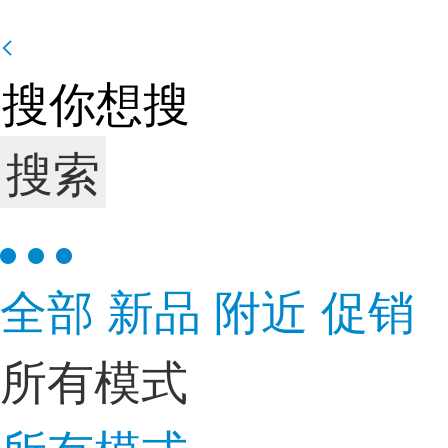
搜索
全部
新品
附近
促销
所有模式