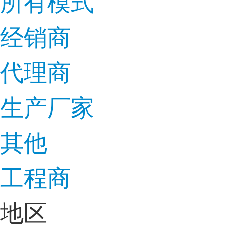
所有模式
经销商
代理商
生产厂家
其他
工程商
地区