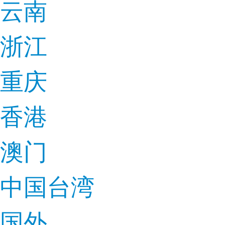
云南
浙江
重庆
香港
澳门
中国台湾
国外