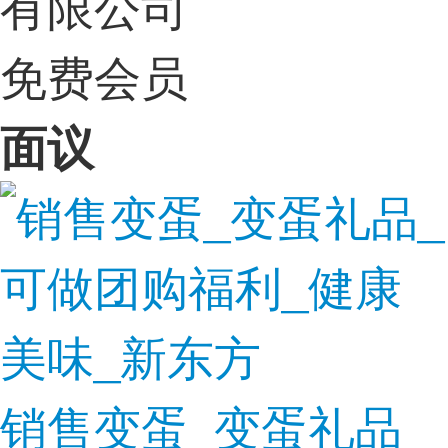
有限公司
免费会员
面议
销售变蛋_变蛋礼品_