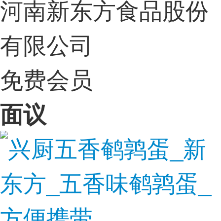
河南新东方食品股份
有限公司
免费会员
面议