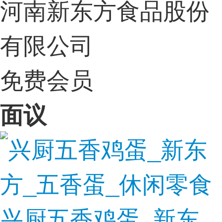
河南新东方食品股份
有限公司
免费会员
面议
兴厨五香鸡蛋_新东