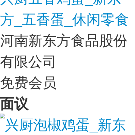
方_五香蛋_休闲零食
河南新东方食品股份
有限公司
免费会员
面议