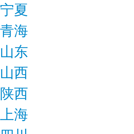
宁夏
青海
山东
山西
陕西
上海