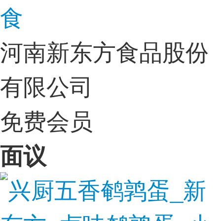
食
河南新东方食品股份
有限公司
免费会员
面议