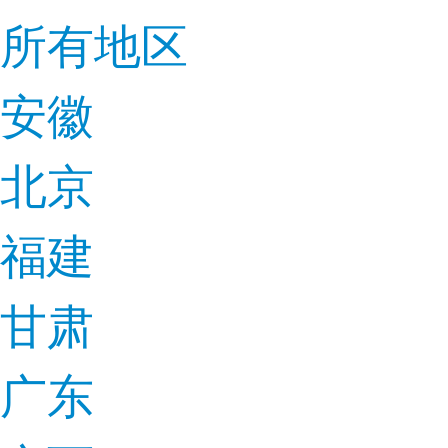
所有地区
安徽
北京
福建
甘肃
广东