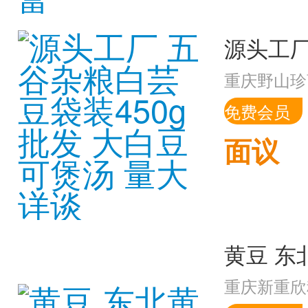
重庆野山珍
免费会员
面议
重庆新重欣