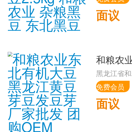
面议
黑龙江省和
免费会员
面议