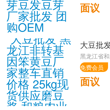
面议
黑龙江省和
免费会员
面议