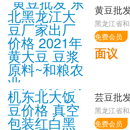
黑龙江省和
免费会员
面议
黑龙江省和
免费会员