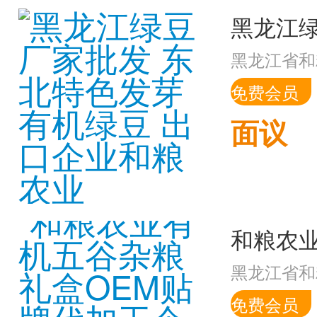
黑龙江省和
免费会员
面议
黑龙江省和
免费会员