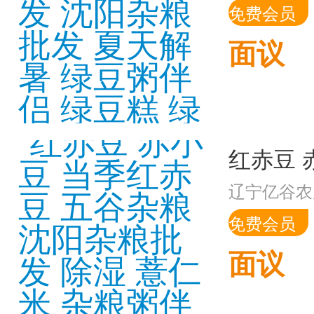
免费会员
面议
辽宁亿谷农
免费会员
面议