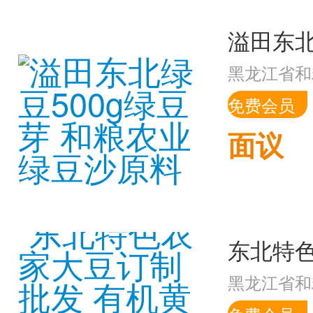
黑龙江省和
免费会员
面议
黑龙江省和