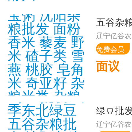
辽宁亿谷农
免费会员
面议
辽宁亿谷农