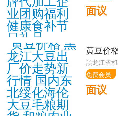
面议
黑龙江省和
免费会员
面议