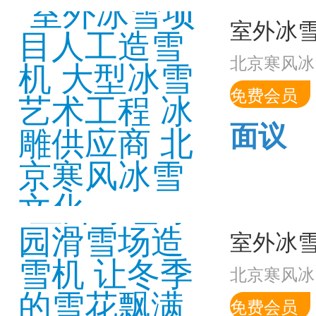
北京寒风冰
免费会员
面议
北京寒风冰
免费会员