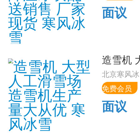
面议
北京寒风冰
免费会员
面议