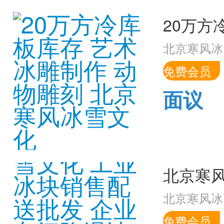
北京寒风冰
免费会员
面议
北京寒风冰
免费会员