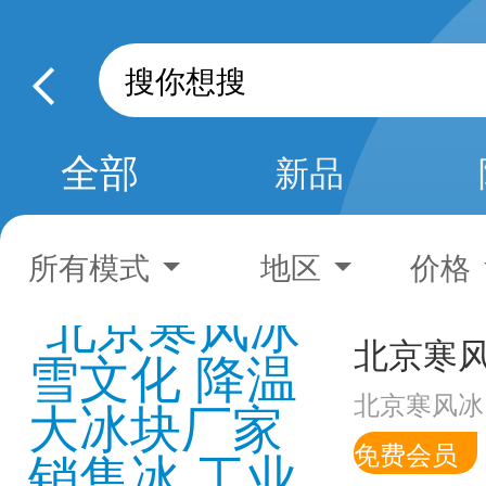
全部
新品
所有模式
地区
价格
北京寒风冰
免费会员