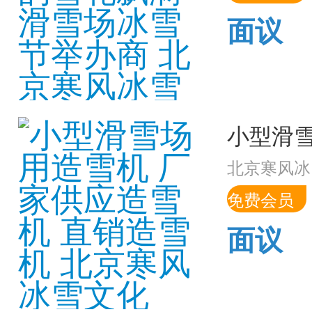
面议
北京寒风冰
免费会员
面议