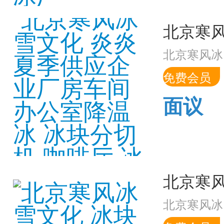
北京寒风冰
免费会员
面议
北京寒风冰