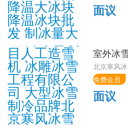
面议
北京寒风冰
免费会员
面议