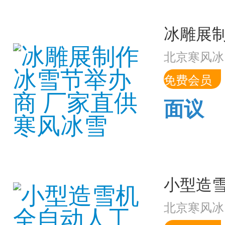
北京寒风冰
免费会员
面议
北京寒风冰