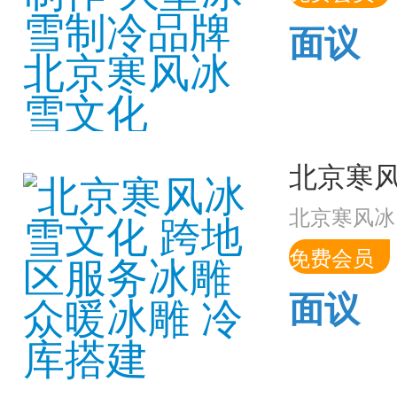
面议
北京寒风冰
免费会员
面议