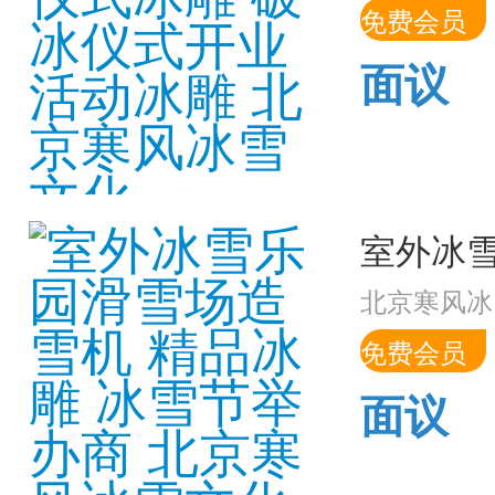
免费会员
面议
北京寒风冰
免费会员
面议