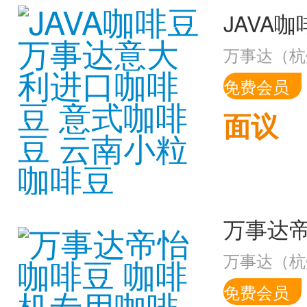
万事达（杭
免费会员
面议
万事达（杭
免费会员