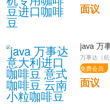
面议
万事达（杭
免费会员
面议