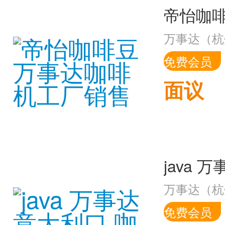
万事达（杭
免费会员
面议
java
万事达（杭
免费会员