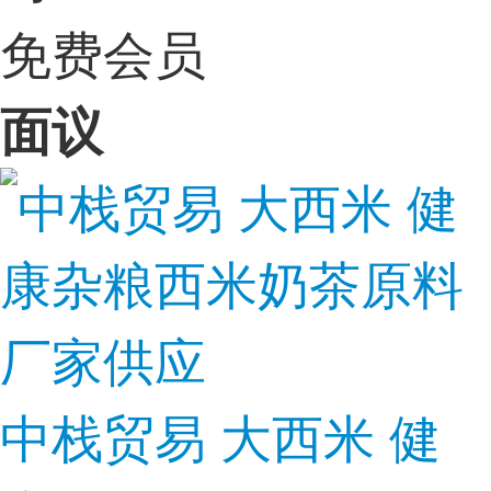
免费会员
面议
中栈贸易 大西米 健