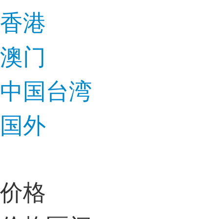
香港
澳门
中国台湾
国外
价格