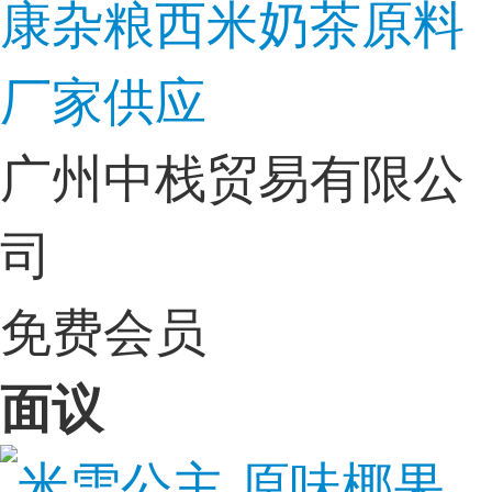
康杂粮西米奶茶原料
厂家供应
广州中栈贸易有限公
司
免费会员
面议