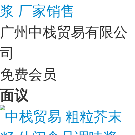
浆 厂家销售
广州中栈贸易有限公
司
免费会员
面议