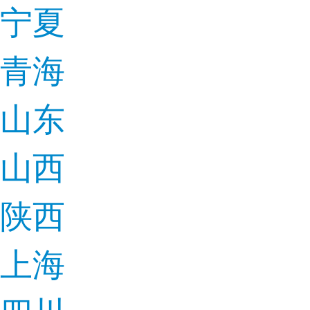
宁夏
青海
山东
山西
陕西
上海