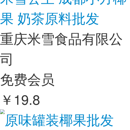
果 奶茶原料批发
重庆米雪食品有限公
司
免费会员
￥
19.8