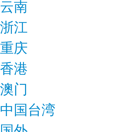
云南
浙江
重庆
香港
澳门
中国台湾
国外