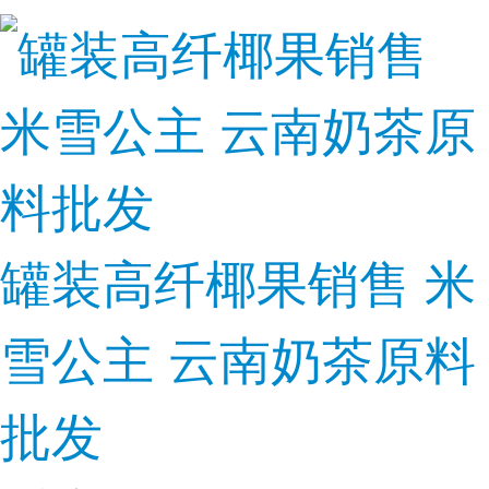
罐装高纤椰果销售 米
雪公主 云南奶茶原料
批发