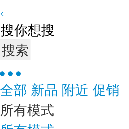
搜索
全部
新品
附近
促销
所有模式