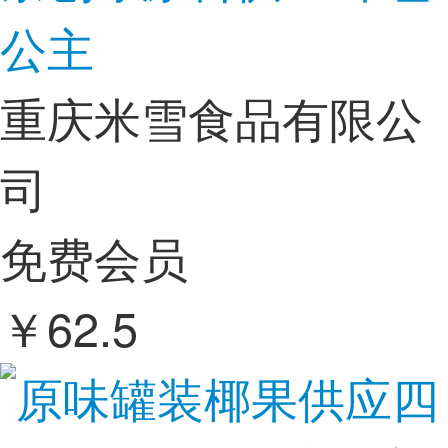
公主
重庆米雪食品有限公
司
免费会员
￥
62.5