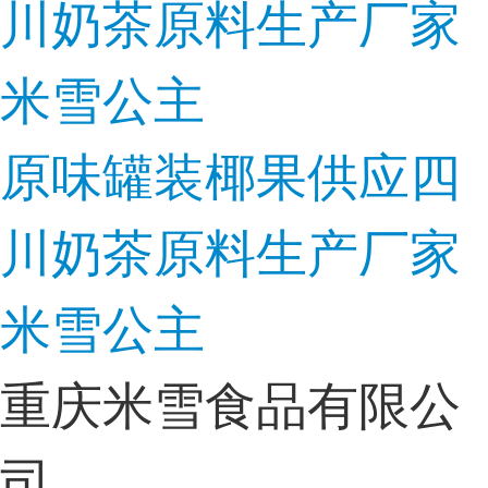
原味罐装椰果供应四
川奶茶原料生产厂家
米雪公主
重庆米雪食品有限公
司