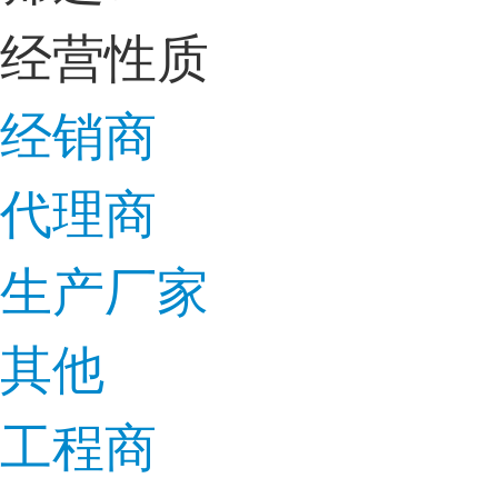
经营性质
经销商
代理商
生产厂家
其他
工程商