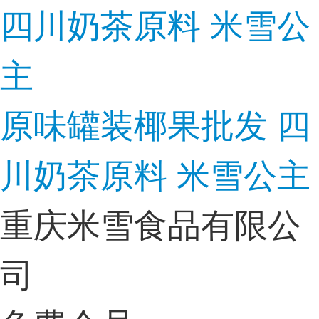
原味罐装椰果批发 四
川奶茶原料 米雪公主
重庆米雪食品有限公
司