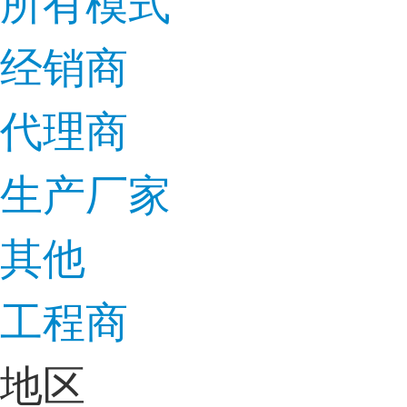
所有模式
经销商
代理商
生产厂家
其他
工程商
地区