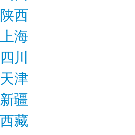
陕西
上海
四川
天津
新疆
西藏