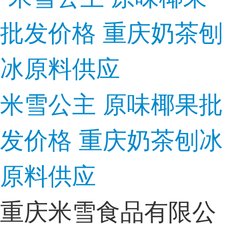
米雪公主 原味椰果批
发价格 重庆奶茶刨冰
原料供应
重庆米雪食品有限公