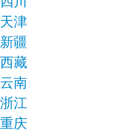
四川
天津
新疆
西藏
云南
浙江
重庆