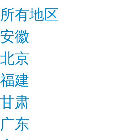
所有地区
安徽
北京
福建
甘肃
广东