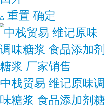
重置
确定
中栈贸易 维记原味调
味糖浆 食品添加剂糖