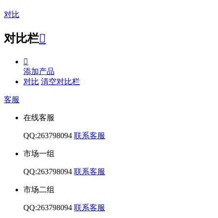
对比
对比栏


添加产品
对比
清空对比栏
客服
在线客服
QQ:263798094
联系客服
市场一组
QQ:263798094
联系客服
市场二组
QQ:263798094
联系客服