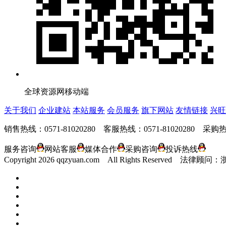
全球资源网移动端
关于我们
企业建站
本站服务
会员服务
旗下网站
友情链接
兴旺
销售热线：0571-81020280 客服热线：0571-81020280 采购热线
服务咨询
网站客服
媒体合作
采购咨询
投诉热线
Copyright
2026 qqzyuan.com All Rights Reserve