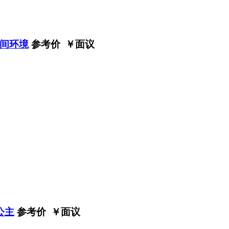
间环境
参考价 ￥
面议
公主
参考价 ￥
面议