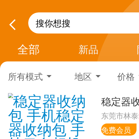
全部
新品
所有模式
地区
价格
东莞市林泰
免费会员