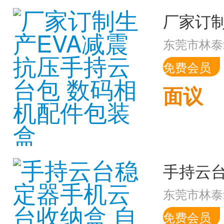
东莞市林泰
免费会员
面议
东莞市林泰
免费会员