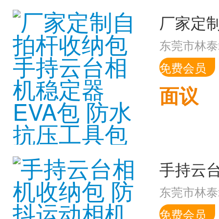
东莞市林泰
免费会员
面议
东莞市林泰
免费会员