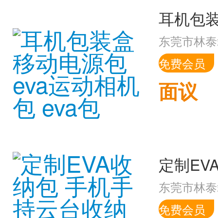
东莞市林泰
免费会员
面议
东莞市林泰
免费会员