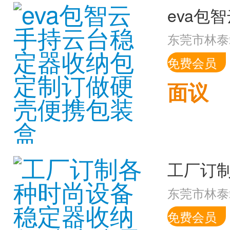
东莞市林泰
免费会员
面议
东莞市林泰
免费会员