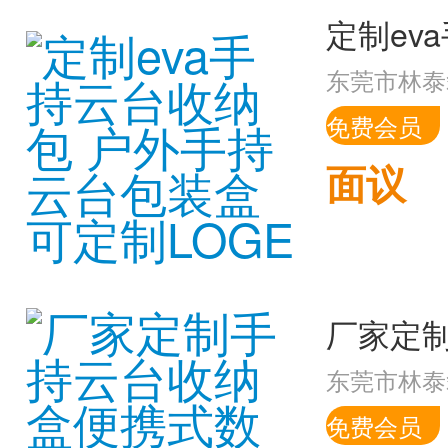
东莞市林泰
免费会员
面议
东莞市林泰
免费会员