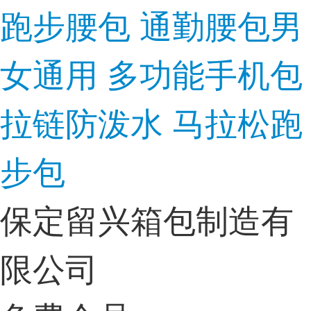
跑步腰包 通勤腰包男
女通用 多功能手机包
拉链防泼水 马拉松跑
步包
保定留兴箱包制造有
限公司