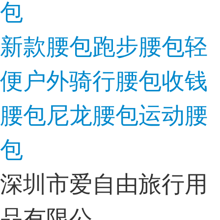
新款腰包跑步腰包轻
便户外骑行腰包收钱
腰包尼龙腰包运动腰
包
深圳市爱自由旅行用
品有限公