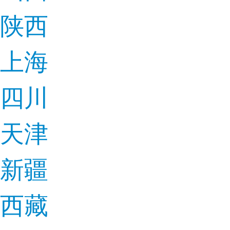
陕西
上海
四川
天津
新疆
西藏