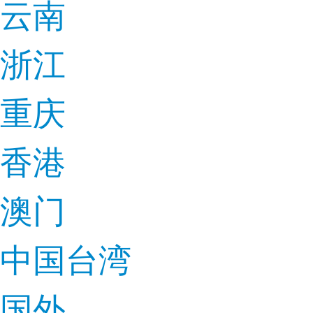
云南
浙江
重庆
香港
澳门
中国台湾
国外