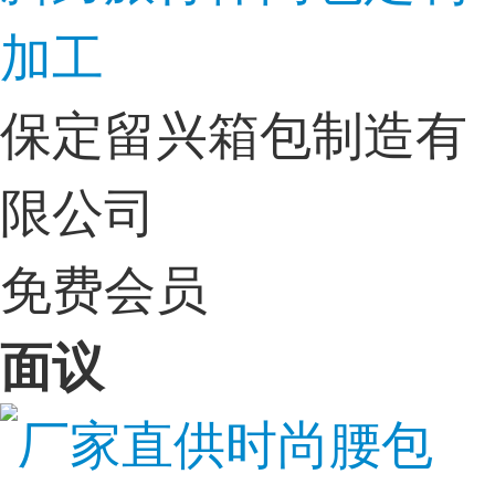
加工
保定留兴箱包制造有
限公司
免费会员
面议