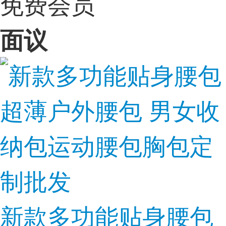
免费会员
面议
新款多功能贴身腰包