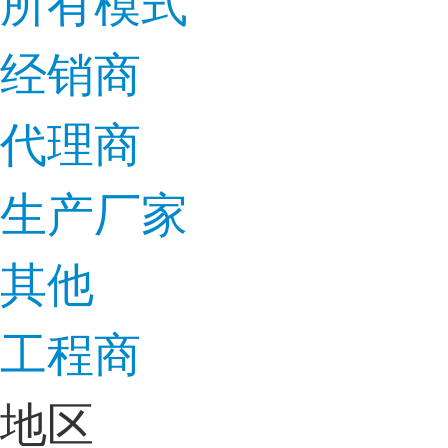
所有模式
经销商
代理商
生产厂家
其他
工程商
地区