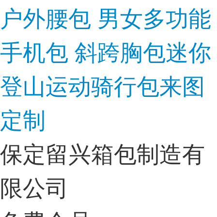
户外腰包 男女多功能
手机包 斜跨胸包迷你
登山运动骑行包来图
定制
保定留兴箱包制造有
限公司