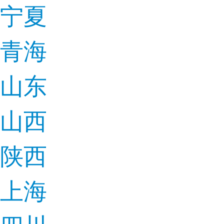
宁夏
青海
山东
山西
陕西
上海