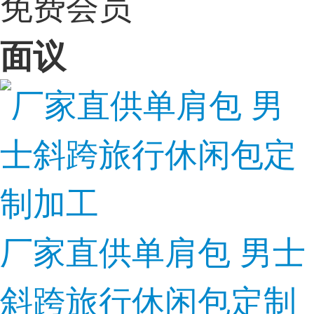
免费会员
面议
厂家直供单肩包 男士
斜跨旅行休闲包定制