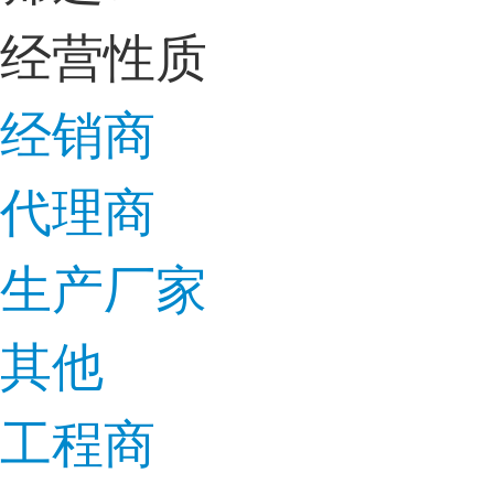
经营性质
经销商
代理商
生产厂家
其他
工程商