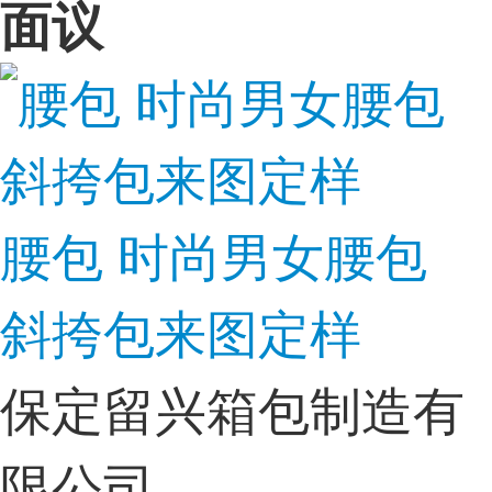
面议
腰包 时尚男女腰包
斜挎包来图定样
保定留兴箱包制造有
限公司