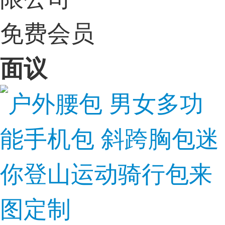
免费会员
面议