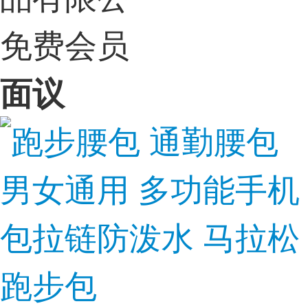
免费会员
面议