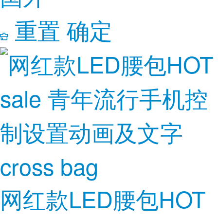
重置
确定
网红款LED腰包HOT