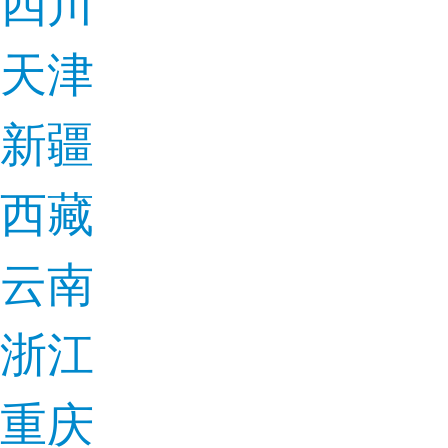
四川
天津
新疆
西藏
云南
浙江
重庆