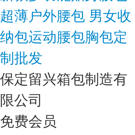
超薄户外腰包 男女收
纳包运动腰包胸包定
制批发
保定留兴箱包制造有
限公司
免费会员