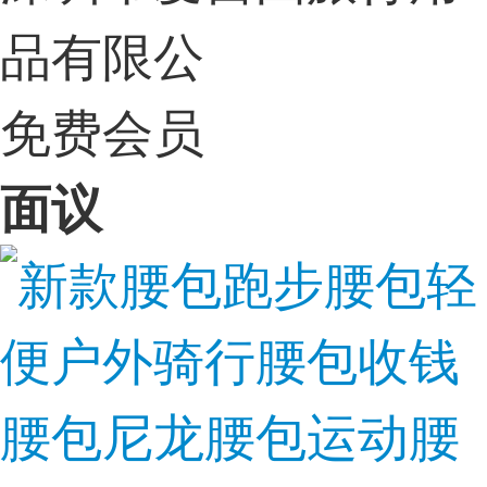
品有限公
免费会员
面议