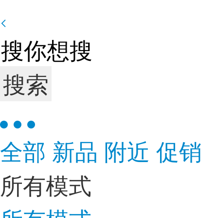
搜索
全部
新品
附近
促销
所有模式