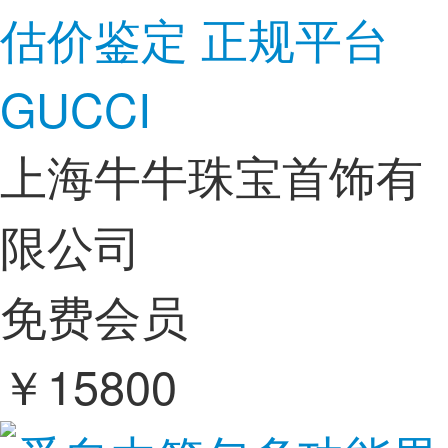
估价鉴定 正规平台
GUCCI
上海牛牛珠宝首饰有
限公司
免费会员
￥
15800