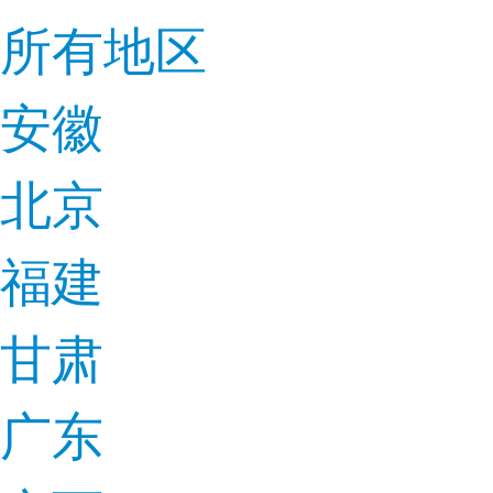
所有地区
安徽
北京
福建
甘肃
广东