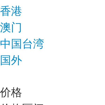
香港
澳门
中国台湾
国外
价格