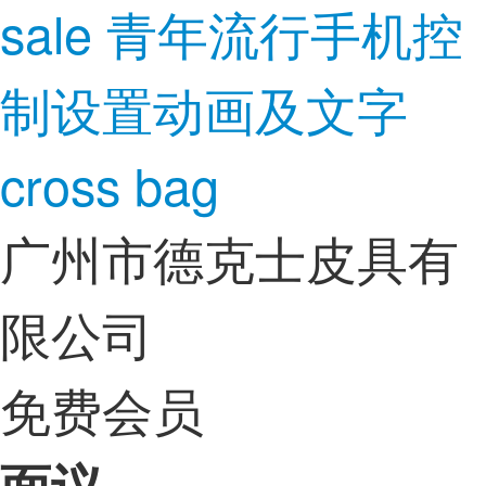
sale 青年流行手机控
制设置动画及文字
cross bag
广州市德克士皮具有
限公司
免费会员
面议