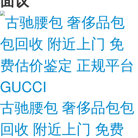
古驰腰包 奢侈品包包
回收 附近上门 免费