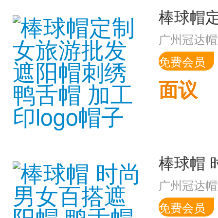
广州冠达帽
免费会员
面议
广州冠达帽
免费会员