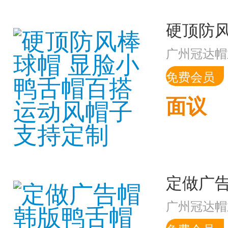
广州冠达帽
免费会员
面议
广州冠达帽