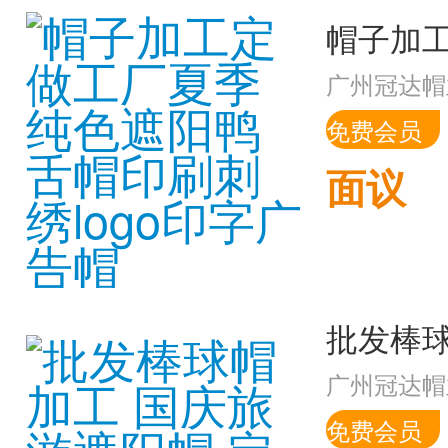
广州冠达帽
免费会员
面议
广州冠达帽
免费会员