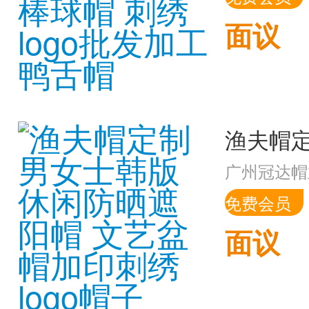
面议
广州冠达帽
免费会员
面议