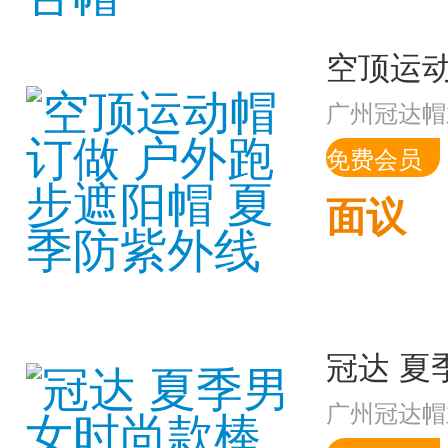
广州冠达帽
免费会员
面议
广州冠达帽