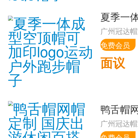
广州冠达帽
免费会员
面议
广州冠达帽
免费会员