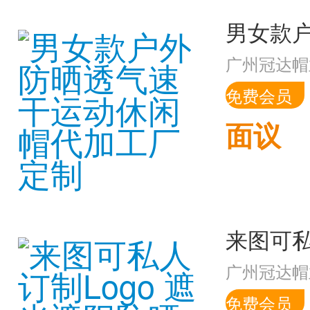
广州冠达帽
免费会员
面议
广州冠达帽
免费会员