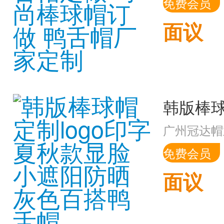
免费会员
面议
广州冠达帽
免费会员
面议