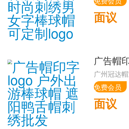
免费会员
面议
广州冠达帽
免费会员
面议