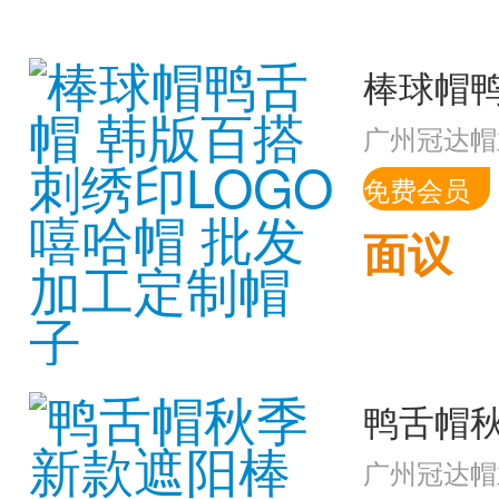
广州冠达帽
免费会员
面议
广州冠达帽