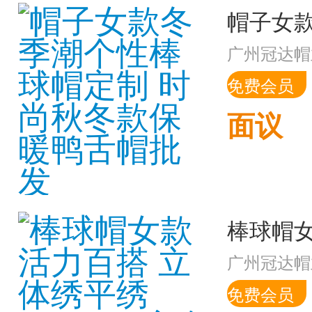
广州冠达帽
免费会员
面议
广州冠达帽
免费会员