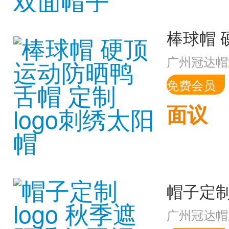
广州冠达帽
免费会员
面议
广州冠达帽