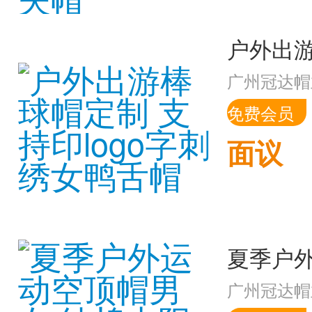
广州冠达帽
免费会员
面议
广州冠达帽