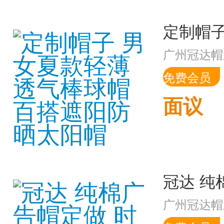
广州冠达帽
免费会员
面议
广州冠达帽