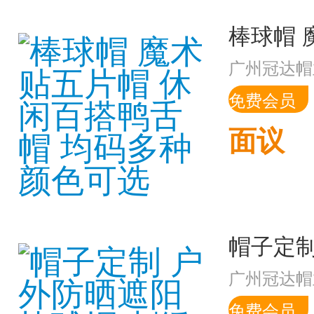
广州冠达帽
免费会员
面议
广州冠达帽
免费会员