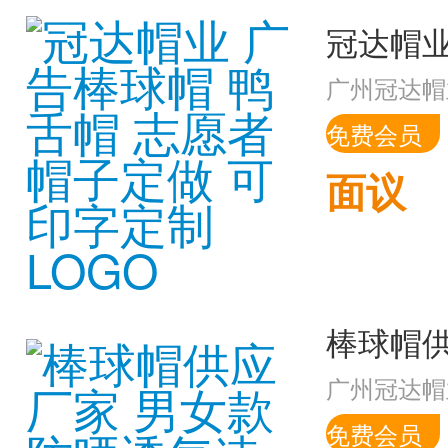
广州冠达帽
免费会员
面议
广州冠达帽
免费会员