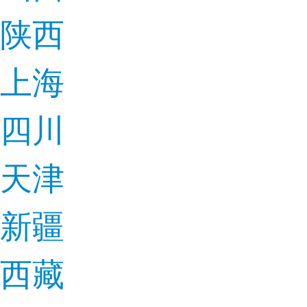
陕西
上海
四川
天津
新疆
西藏