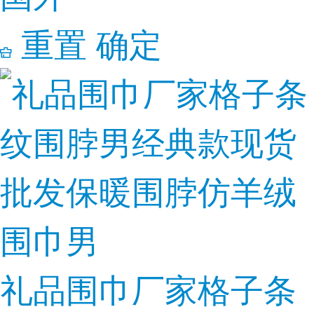
重置
确定
礼品围巾厂家格子条