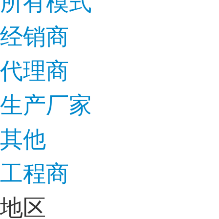
所有模式
经销商
代理商
生产厂家
其他
工程商
地区