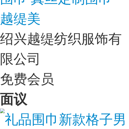
越缇美
绍兴越缇纺织服饰有
限公司
免费会员
面议