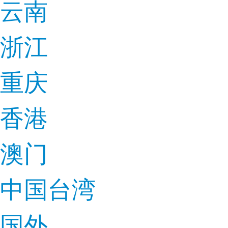
云南
浙江
重庆
香港
澳门
中国台湾
国外