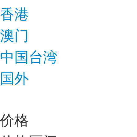
香港
澳门
中国台湾
国外
价格