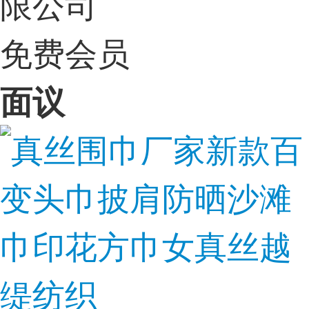
限公司
免费会员
面议