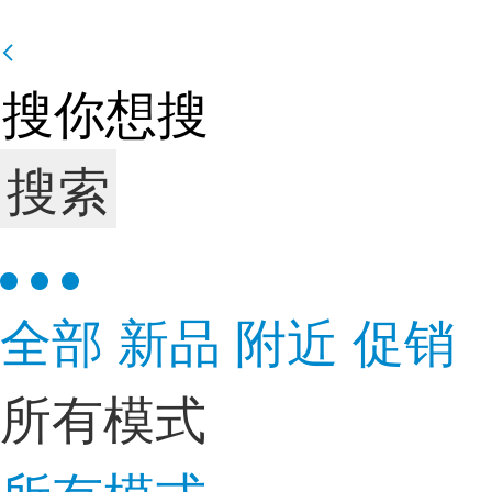
搜索
全部
新品
附近
促销
所有模式