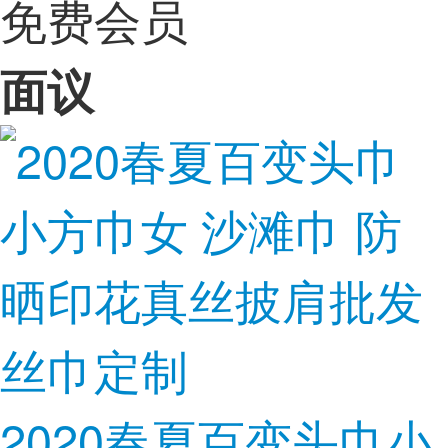
免费会员
面议
2020春夏百变头巾小