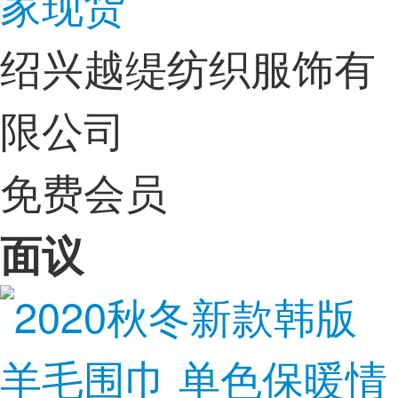
家现货
绍兴越缇纺织服饰有
限公司
免费会员
面议