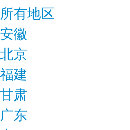
所有地区
安徽
北京
福建
甘肃
广东