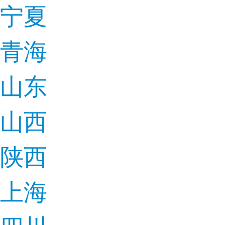
宁夏
青海
山东
山西
陕西
上海