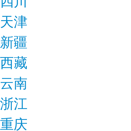
四川
天津
新疆
西藏
云南
浙江
重庆