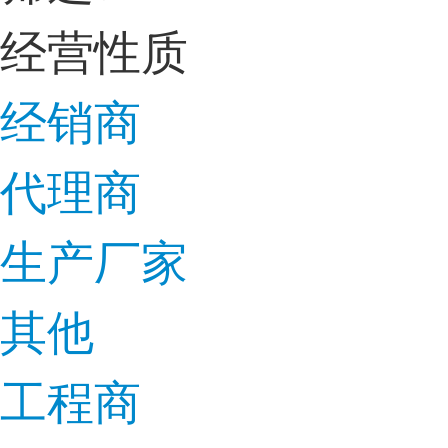
经营性质
经销商
代理商
生产厂家
其他
工程商