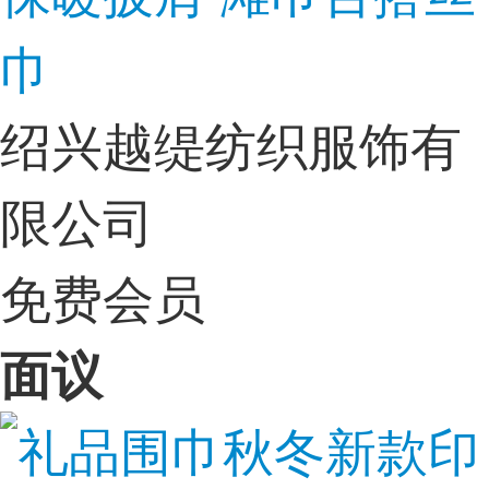
巾
绍兴越缇纺织服饰有
限公司
免费会员
面议