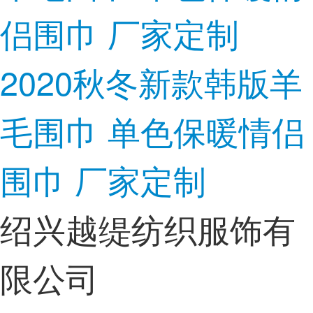
2020秋冬新款韩版羊
毛围巾 单色保暖情侣
围巾 厂家定制
绍兴越缇纺织服饰有
限公司