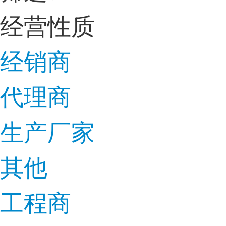
经营性质
经销商
代理商
生产厂家
其他
工程商