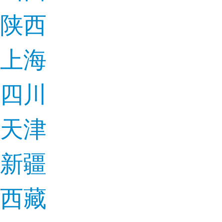
陕西
上海
四川
天津
新疆
西藏