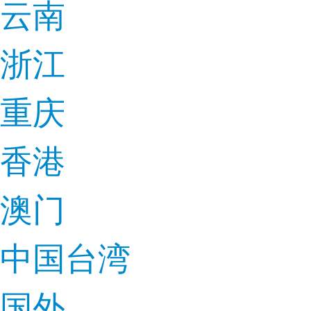
云南
浙江
重庆
香港
澳门
中国台湾
国外