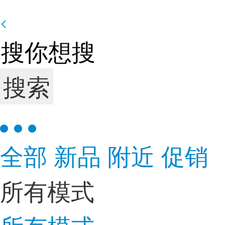
搜索
全部
新品
附近
促销
所有模式