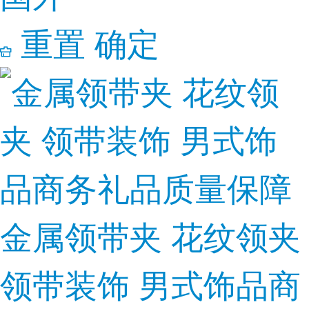
重置
确定
金属领带夹 花纹领夹
领带装饰 男式饰品商