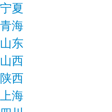
宁夏
青海
山东
山西
陕西
上海