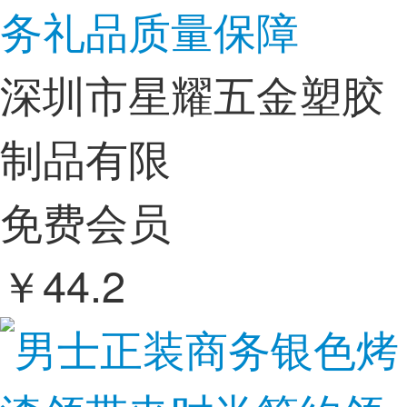
务礼品质量保障
深圳市星耀五金塑胶
制品有限
免费会员
￥
44.2