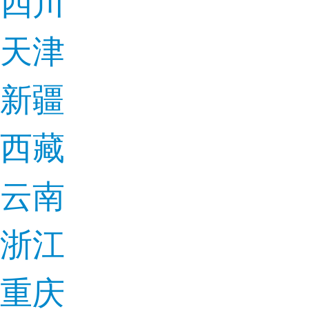
四川
天津
新疆
西藏
云南
浙江
重庆