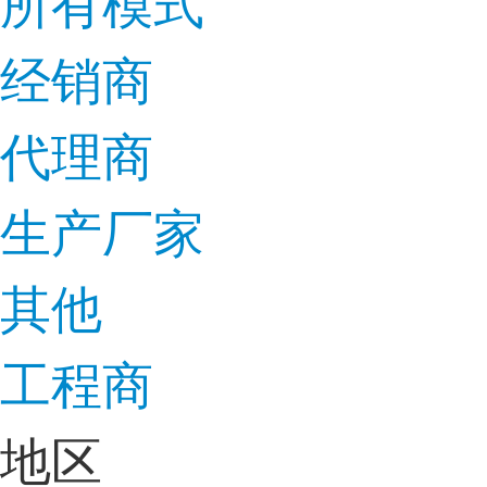
所有模式
经销商
代理商
生产厂家
其他
工程商
地区