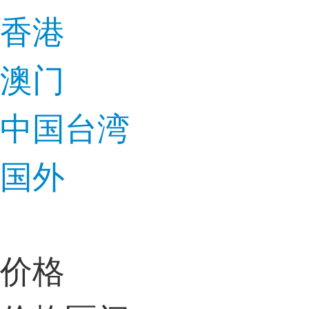
香港
澳门
中国台湾
国外
价格