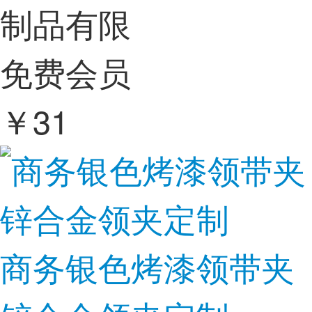
制品有限
免费会员
￥
31
商务银色烤漆领带夹