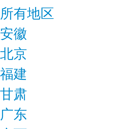
所有地区
安徽
北京
福建
甘肃
广东