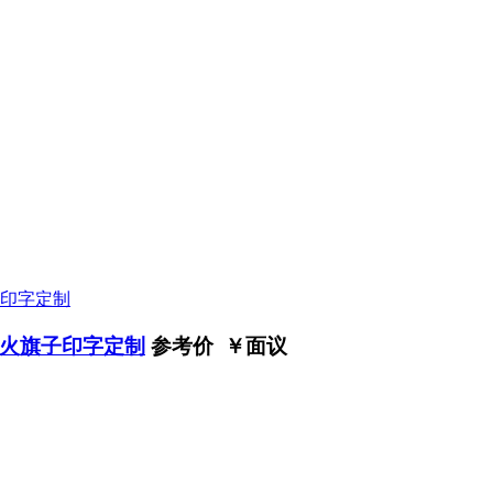
火旗子印字定制
参考价 ￥
面议