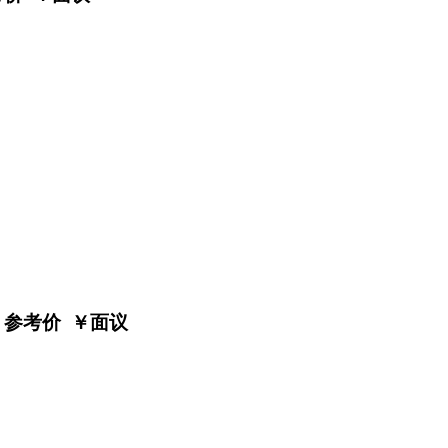
参考价 ￥
面议