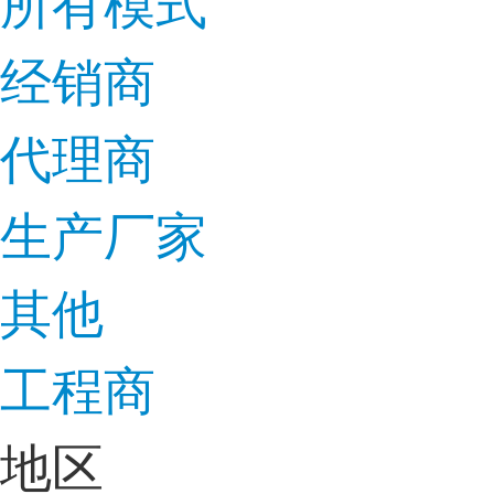
所有模式
经销商
代理商
生产厂家
其他
工程商
地区