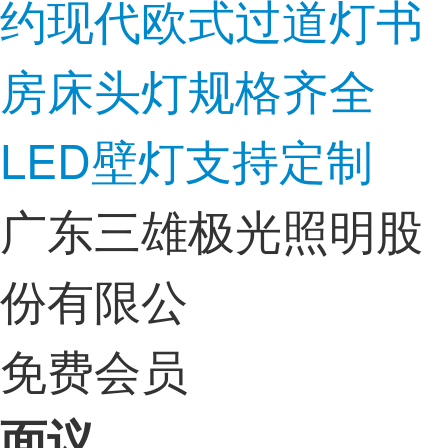
约现代欧式过道灯书
房床头灯规格齐全
LED壁灯支持定制
广东三雄极光照明股
份有限公
免费会员
面议