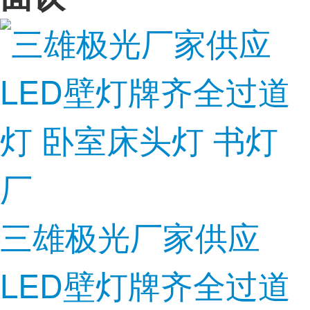
三雄极光厂家供应
LED壁灯牌齐全过道