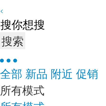
搜索
全部
新品
附近
促销
所有模式