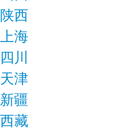
陕西
上海
四川
天津
新疆
西藏