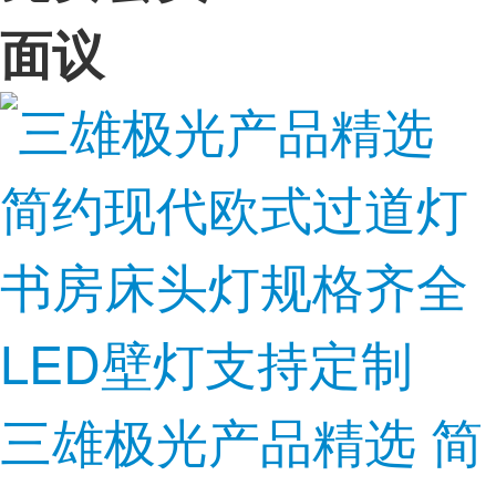
面议
三雄极光产品精选 简