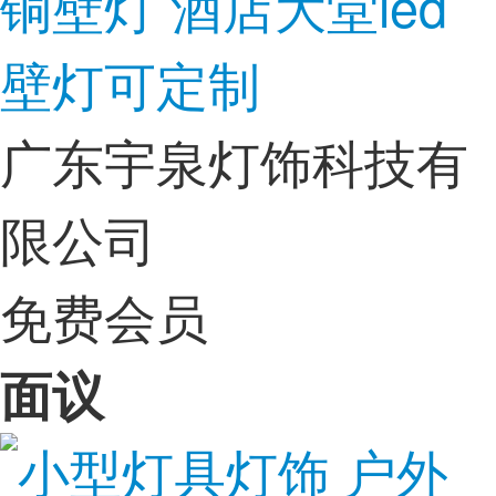
铜壁灯 酒店大堂led
壁灯可定制
广东宇泉灯饰科技有
限公司
免费会员
面议