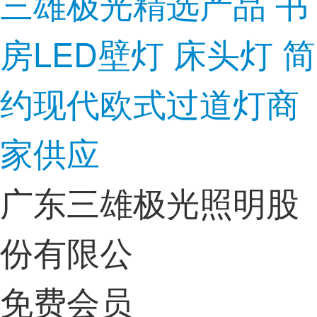
三雄极光精选产品 书
房LED壁灯 床头灯 简
约现代欧式过道灯商
家供应
广东三雄极光照明股
份有限公
免费会员