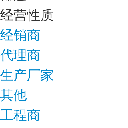
经营性质
经销商
代理商
生产厂家
其他
工程商