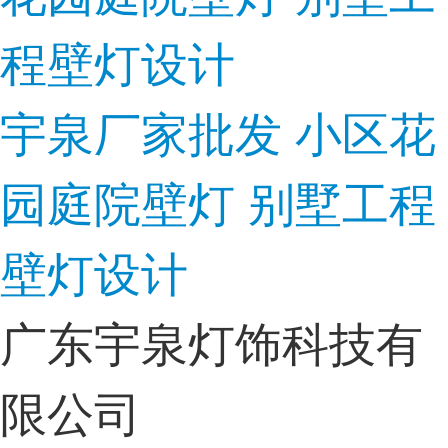
宇泉厂家批发 小区花
园庭院壁灯 别墅工程
壁灯设计
广东宇泉灯饰科技有
限公司