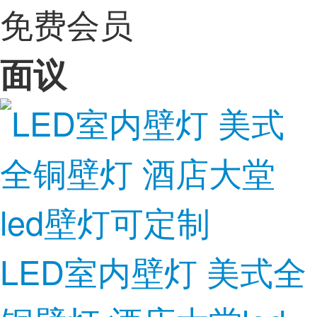
免费会员
面议
LED室内壁灯 美式全