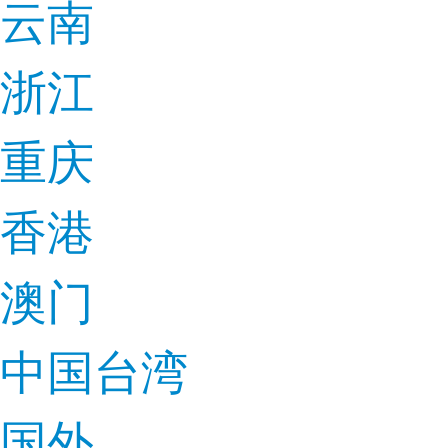
云南
浙江
重庆
香港
澳门
中国台湾
国外