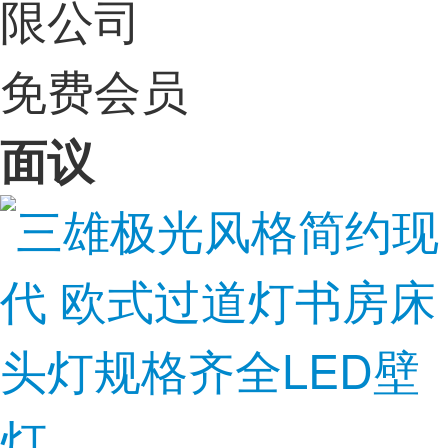
限公司
免费会员
面议