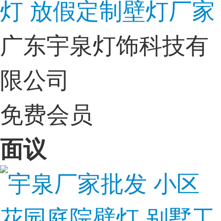
灯 放假定制壁灯厂家
广东宇泉灯饰科技有
限公司
免费会员
面议