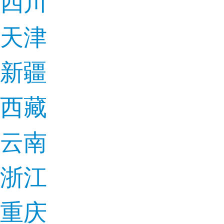
四川
天津
新疆
西藏
云南
浙江
重庆