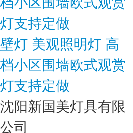
壁灯 美观照明灯 高
档小区围墙欧式观赏
灯支持定做
沈阳新国美灯具有限
公司