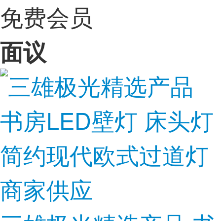
免费会员
面议