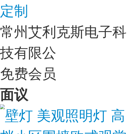
定制
常州艾利克斯电子科
技有限公
免费会员
面议