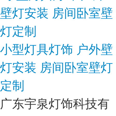
小型灯具灯饰 户外壁
灯安装 房间卧室壁灯
定制
广东宇泉灯饰科技有