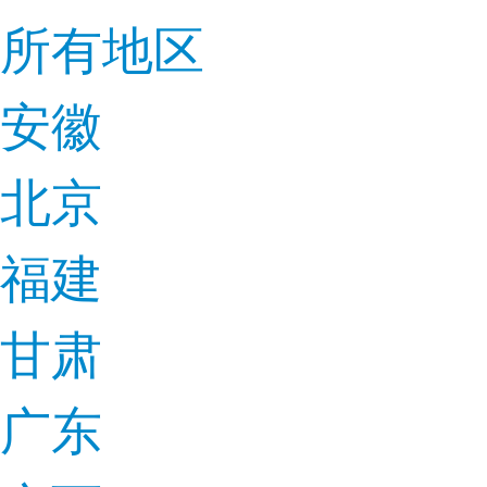
所有地区
安徽
北京
福建
甘肃
广东