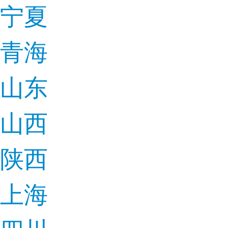
宁夏
青海
山东
山西
陕西
上海