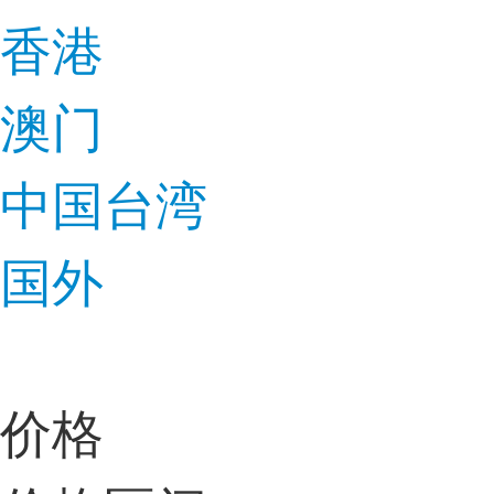
香港
澳门
中国台湾
国外
价格