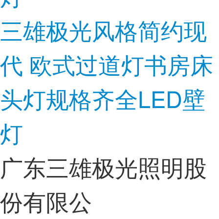
三雄极光风格简约现
代 欧式过道灯书房床
头灯规格齐全LED壁
灯
广东三雄极光照明股
份有限公