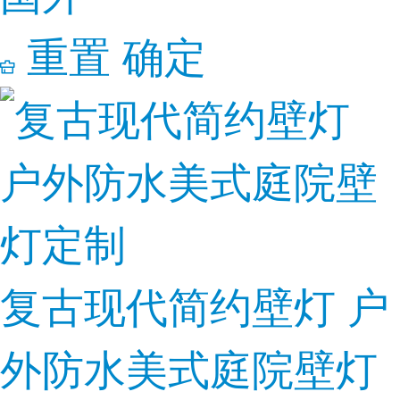
重置
确定
复古现代简约壁灯 户
外防水美式庭院壁灯