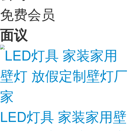
免费会员
面议
LED灯具 家装家用壁