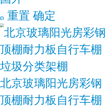
重置
确定
北京玻璃阳光房彩钢
顶棚耐力板自行车棚