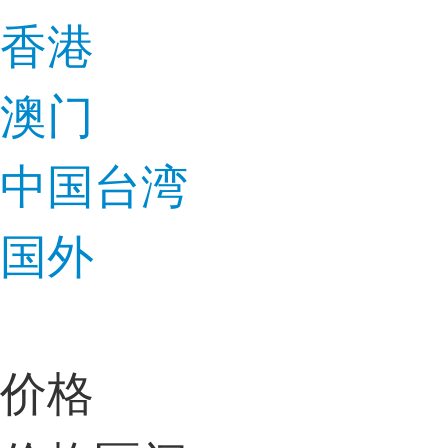
香港
澳门
中国台湾
国外
价格