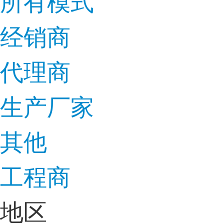
所有模式
经销商
代理商
生产厂家
其他
工程商
地区