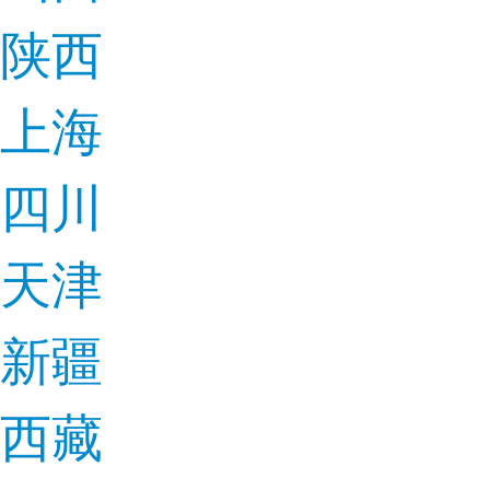
陕西
上海
四川
天津
新疆
西藏