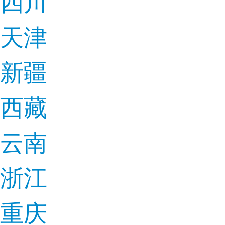
四川
天津
新疆
西藏
云南
浙江
重庆