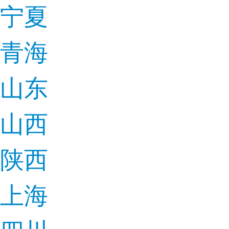
宁夏
青海
山东
山西
陕西
上海