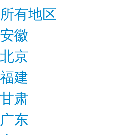
所有地区
安徽
北京
福建
甘肃
广东