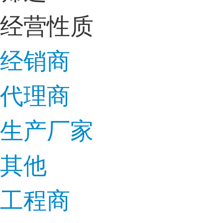
经营性质
经销商
代理商
生产厂家
其他
工程商