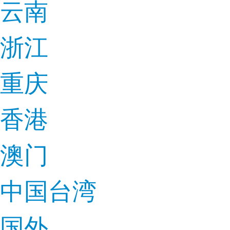
云南
浙江
重庆
香港
澳门
中国台湾
国外