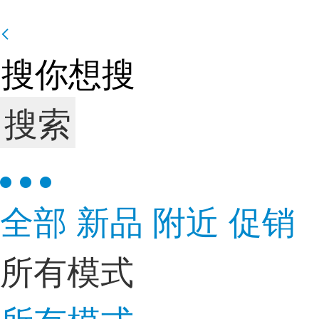
搜索
全部
新品
附近
促销
所有模式