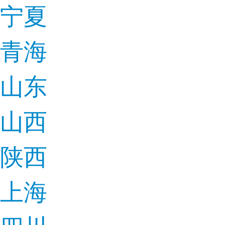
宁夏
青海
山东
山西
陕西
上海