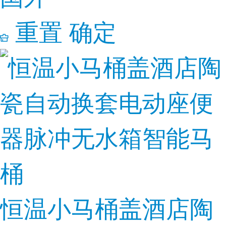
重置
确定
恒温小马桶盖酒店陶