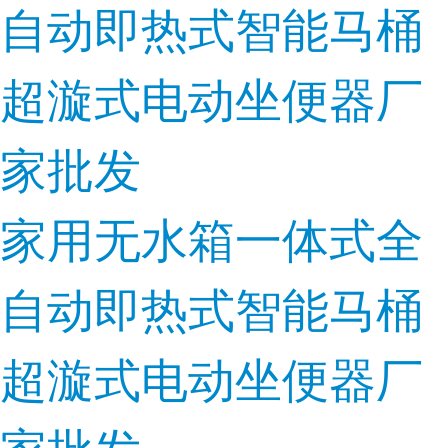
家用无水箱一体式全
自动即热式智能马桶
超漩式电动坐便器厂
家批发