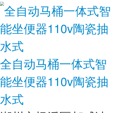
全自动马桶一体式智
能坐便器110v陶瓷抽
水式