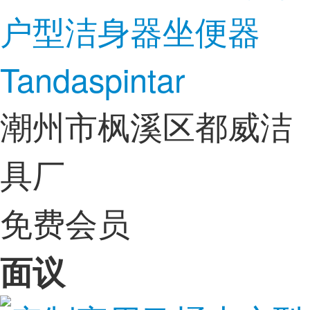
户型洁身器坐便器
Tandaspintar
潮州市枫溪区都威洁
具厂
免费会员
面议