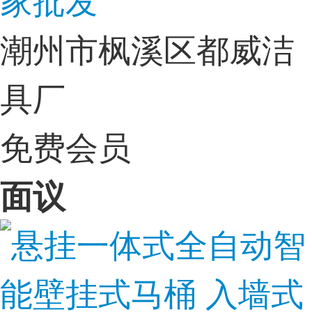
潮州市枫溪区都威洁
具厂
免费会员
面议