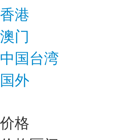
香港
澳门
中国台湾
国外
价格