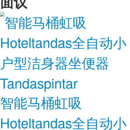
面议
智能马桶虹吸
Hoteltandas全自动小