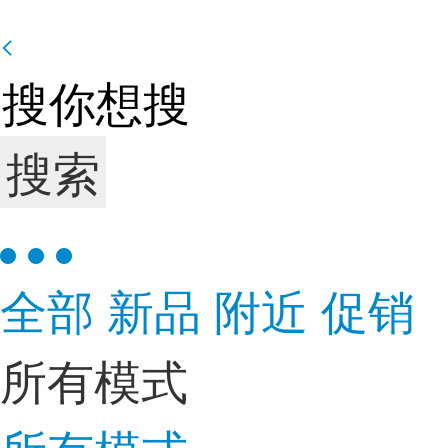
搜索
全部
新品
附近
促销
所有模式