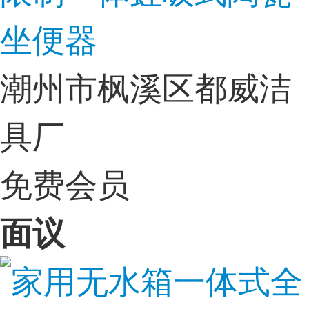
坐便器
潮州市枫溪区都威洁
具厂
免费会员
面议