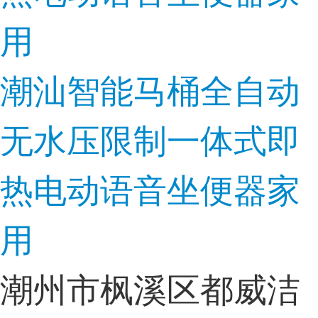
潮汕智能马桶全自动
无水压限制一体式即
热电动语音坐便器家
用
潮州市枫溪区都威洁