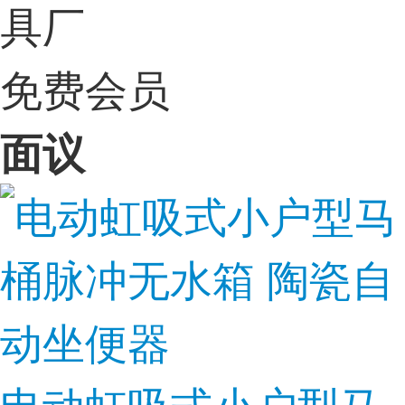
具厂
免费会员
面议
电动虹吸式小户型马