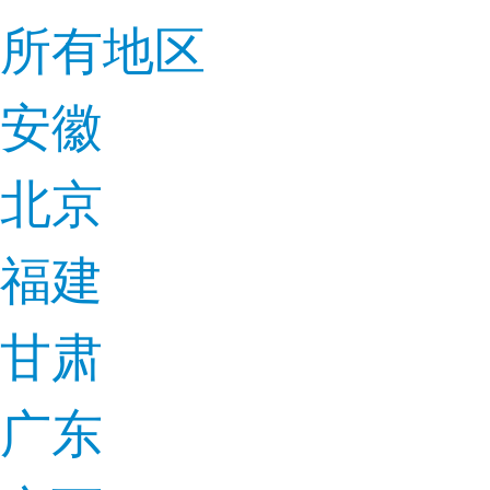
所有地区
安徽
北京
福建
甘肃
广东