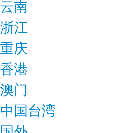
云南
浙江
重庆
香港
澳门
中国台湾
国外