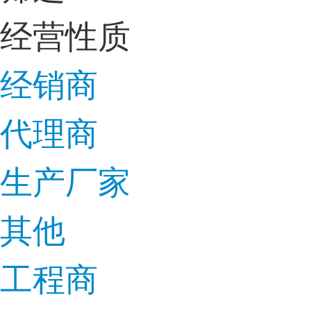
经营性质
经销商
代理商
生产厂家
其他
工程商