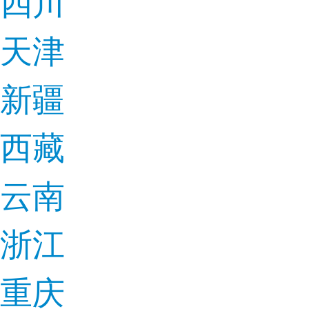
四川
天津
新疆
西藏
云南
浙江
重庆