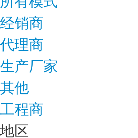
所有模式
经销商
代理商
生产厂家
其他
工程商
地区