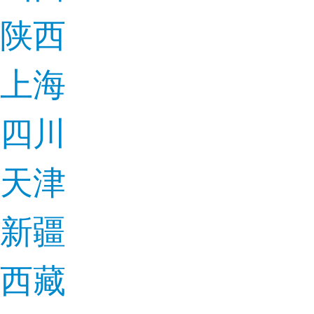
陕西
上海
四川
天津
新疆
西藏