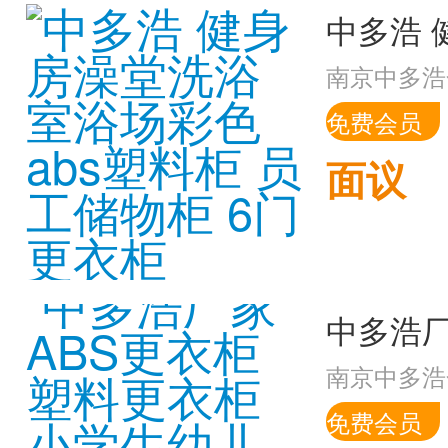
南京中多浩
免费会员
面议
南京中多浩
免费会员