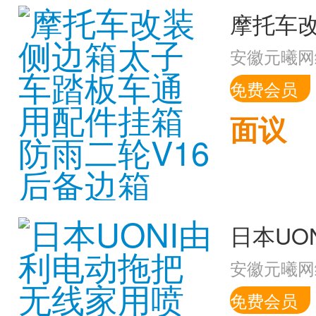
安徽元曦网
免费会员
面议
安徽元曦网
免费会员