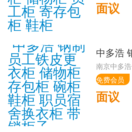
面议
南京中多浩
免费会员
面议