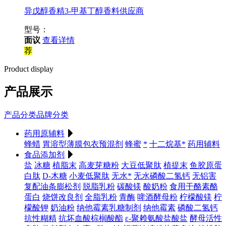
异戊醇香精3-甲基丁醇香料供应商
型号：
面议
查看详情
荐
Product display
产品
展示
产品分类
品牌分类
药用原辅料
蜂蜡
胃溶型薄膜包衣预混剂
蜂蜜
*
十二烷基*
药用辅料
食品添加剂
盐
冰糖
植脂末
高麦芽糖粉
大豆低聚肽
植提末
鱼胶原蛋
白肽
D-木糖
小麦低聚肽
无水*
无水磷酸二氢钙
无铝害
复配油条膨松剂
脱脂乳粉
碳酸镁
酸奶粉
食用干酪素酪
蛋白
烧饼改良剂
全脂乳粉
青酶
啤酒酵母粉
柠檬酸镁
柠
檬酸钾
奶油粉
纳他霉素乳糖制剂
纳他霉素
磷酸二氢钙
抗性糊精
抗坏血酸棕榈酸酯
ε-聚赖氨酸盐酸盐
酵母活性