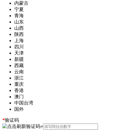
内蒙古
宁夏
青海
山东
山西
陕西
上海
四川
天津
新疆
西藏
云南
浙江
重庆
香港
澳门
中国台湾
国外
*
验证码
=