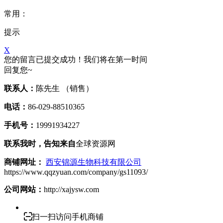
常用：
提示
X
您的留言已提交成功！我们将在第一时间
回复您~
联系人：
陈先生 （销售）
电话：
86-029-88510365
手机号：
19991934227
联系我时，告知来自
全球资源网
商铺网址：
西安锦源生物科技有限公司
https://www.qqzyuan.com/company/gs11093/
公司网站：
http://xajysw.com
扫一扫访问手机商铺