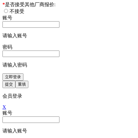
*
是否接受其他厂商报价:
不接受
账号
请输入账号
密码
请输入密码
立即登录
提交
重填
会员登录
X
账号
请输入账号