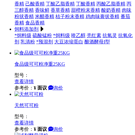
香精
己酸香精
丁酸乙脂香精
丁酸香精
丙酸乙脂香精
丙
三醇香精
香味鲜
香草香精
甜橙粉末香精
酸奶香精
肉味
粉状香精
米醋香精
桔子粉末香精
鸡肉味膏状香精
番茄
香精
食品香精
饲料添加剂
*饲料级
硫酸锰粉
*饲料级
喹乙醇
壳红素
抗氧灵
抗氧化
剂
乳清粉
*预混剂
大豆浓缩蛋白
酿酒酵母I型
食品级可可粉净重25KG
型号：
查看详情
参考价：
¥
面议
询价
天然可可粉
型号：
查看详情
参考价：
¥
面议
询价