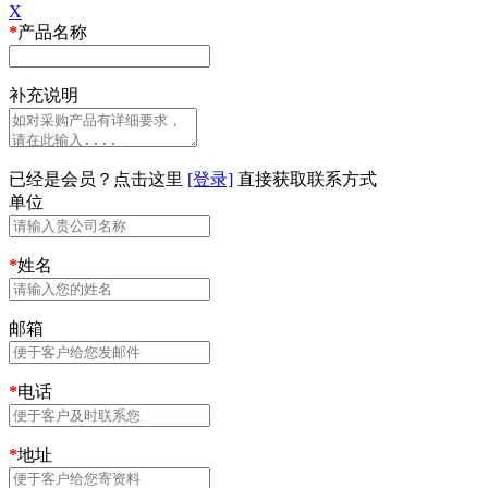
X
*
产品名称
补充说明
已经是会员？点击这里
[登录]
直接获取联系方式
单位
*
姓名
邮箱
*
电话
*
地址