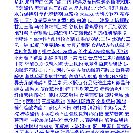
多肽
浆料型白色素
*酸二钠
褐藻浓缩粉盐藻多糖
核桃肽
海藻酸钙
海藻酸丙二醇酯
高弹素复配水分保持剂I
复配
水分保持剂
复配增稠剂
豆浆粉
大豆肽
大饼柔软剂
茶多
酚
L-天*
食品级白油36型48型
白油
1,3-二油酸-2-棕榈酸
甘油三脂
马铃薯精制淀粉
谷朊粉
香蕉香精
*
无铝双效
泡打粉
*
安塞蜜
山梨酸钾
D-甘露糖醇
*
抗结剂
精制食
用猪油
*
高活性*
甜橙粉香精
山梨酸
磷酸三钠
焦磷酸二
氢二钠
低聚异麦芽糖900
大豆异黄酮
食品级左旋肉碱
燕
麦β-葡聚糖
*
维生素B2 核黄素
维生素A棕榈酸脂
天*钙
水苏糖
*
磷脂
肌醇
β-胡萝卜素微粒
合成维生素E 醋酸酯
干粉
辅酶Q10
低聚木糖
大豆肽粉
氨基葡萄糖盐酸盐
L-
肉碱酒石酸盐
L-*
L-阿拉伯糖
左旋肉碱酒石酸盐
重质碳
酸钙
蒸馏单硬脂酸甘油酯
蔗糖脂肪酸酯
鱼油DHA粉剂
异麦芽酮糖醇
*
香兰素
无水酥油
食品级维生素E
微晶纤
维素
甜蜜素
复配膨松剂
特丁基对苯二酚
糖精钠
羧甲基
纤维素钠
酸处理淀粉
双乙酸钠
食用葡萄糖
碳酸氢铵
焦
亚*
*
丙酸钙
三聚磷酸钠
乳酸链球菌素
全脂奶粉
琼脂
葡萄糖酸内酯
*
膨化大米粉
泡打粉
消泡剂
牛奶巧克力
棕
柠檬酸钠
木薯淀粉
*
面包改良剂
绵白糖
麦芽糖浆
麦
芽糊精
马铃薯超级生粉
氯化镁
六偏磷酸钠
酪蛋白酸钠
辣椒油树脂
辣椒红
壳聚糖
卡波姆940
聚二甲基硅氧烷乳
液
乙基麦芽酚
苹果酸
结晶海藻糖
焦糖色粉末
焦磷酸钠