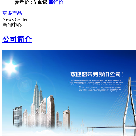
参考价：
¥
面议
询价
更多产品
News Center
新闻
中心
公司简介