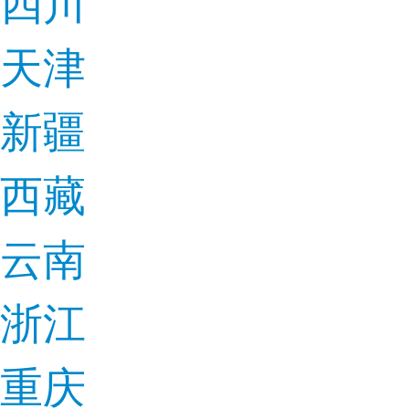
四川
天津
新疆
西藏
云南
浙江
重庆