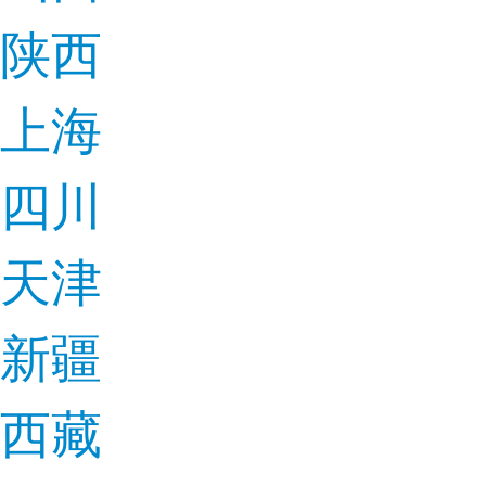
陕西
上海
四川
天津
新疆
西藏