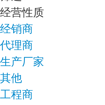
经营性质
经销商
代理商
生产厂家
其他
工程商