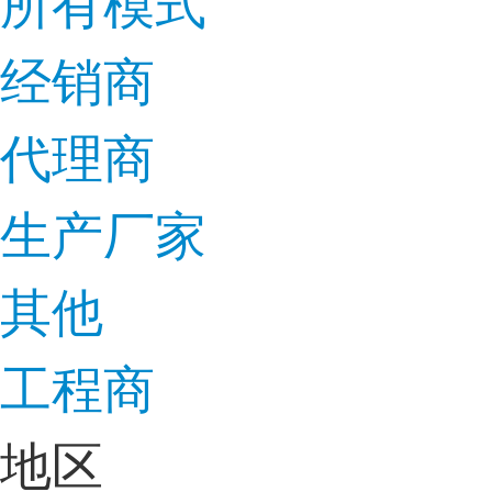
所有模式
经销商
代理商
生产厂家
其他
工程商
地区