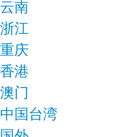
云南
浙江
重庆
香港
澳门
中国台湾
国外