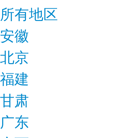
所有地区
安徽
北京
福建
甘肃
广东