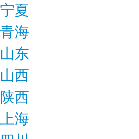
宁夏
青海
山东
山西
陕西
上海