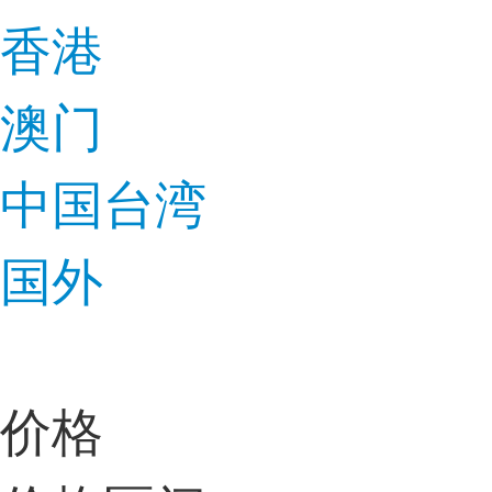
香港
澳门
中国台湾
国外
价格