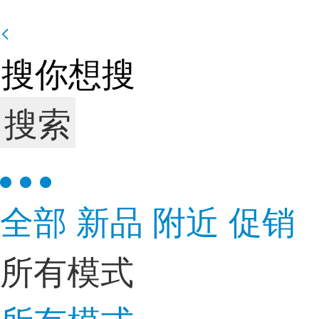
搜索
全部
新品
附近
促销
所有模式