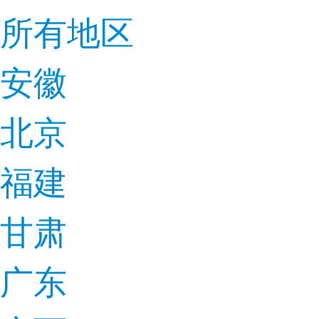
所有地区
安徽
北京
福建
甘肃
广东