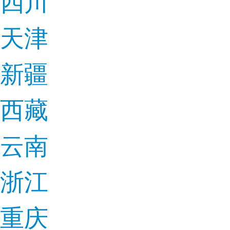
四川
天津
新疆
西藏
云南
浙江
重庆