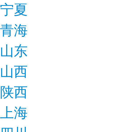
宁夏
青海
山东
山西
陕西
上海