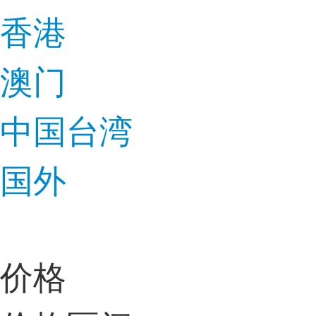
香港
澳门
中国台湾
国外
价格