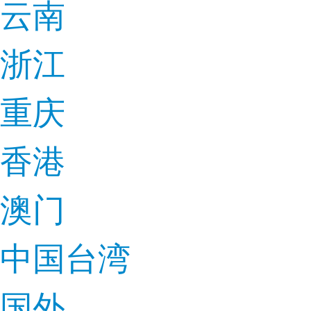
云南
浙江
重庆
香港
澳门
中国台湾
国外