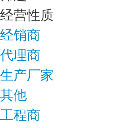
经营性质
经销商
代理商
生产厂家
其他
工程商