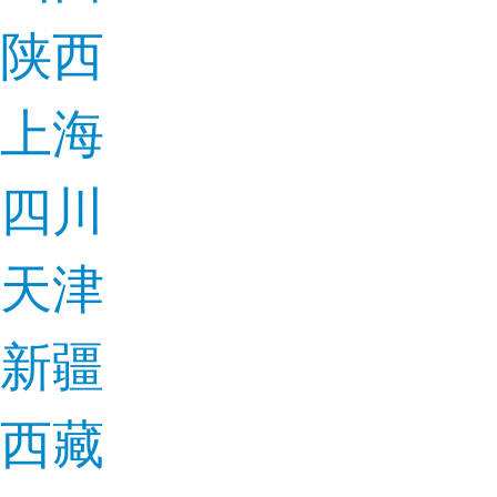
陕西
上海
四川
天津
新疆
西藏