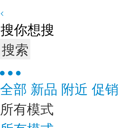
搜索
全部
新品
附近
促销
所有模式