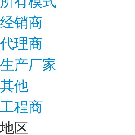
所有模式
经销商
代理商
生产厂家
其他
工程商
地区