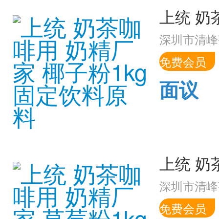
深圳市清峰
免费会员
面议
深圳市清峰
免费会员