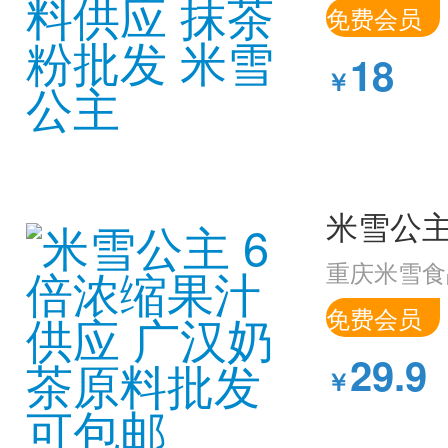
免费会员
18
￥
重庆米雪食
免费会员
29.9
￥