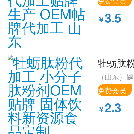
免费会员
3.5
￥
（山东）健
免费会员
2.3
￥