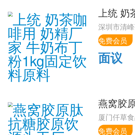
深圳市清峰
免费会员
面议
厦门仟草食
免费会员