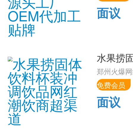
面议
郑州火爆网
免费会员
面议