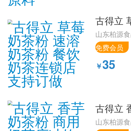
山东柏源食
免费会员
35
￥
山东柏源食