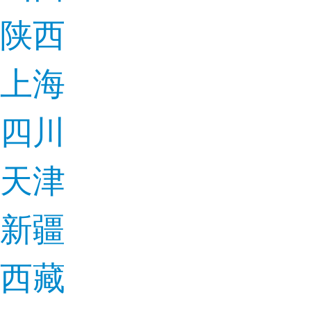
陕西
上海
四川
天津
新疆
西藏