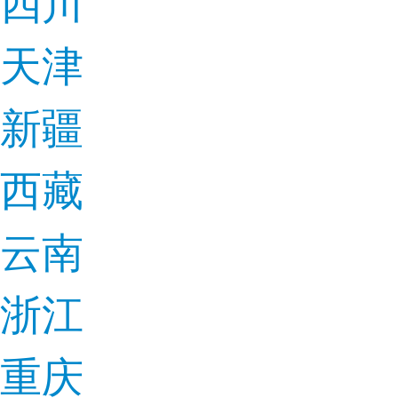
四川
天津
新疆
西藏
云南
浙江
重庆