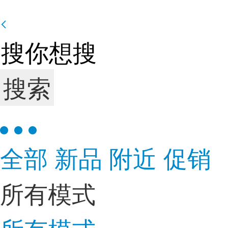
搜索
全部
新品
附近
促销
所有模式