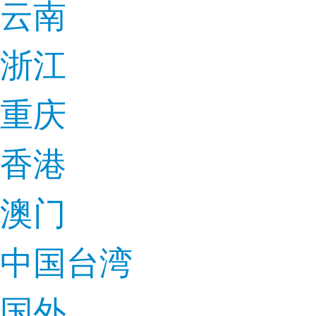
云南
浙江
重庆
香港
澳门
中国台湾
国外