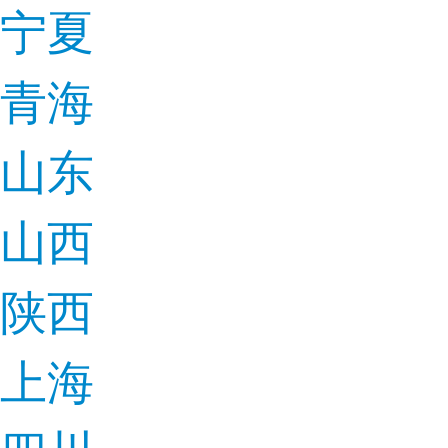
宁夏
青海
山东
山西
陕西
上海