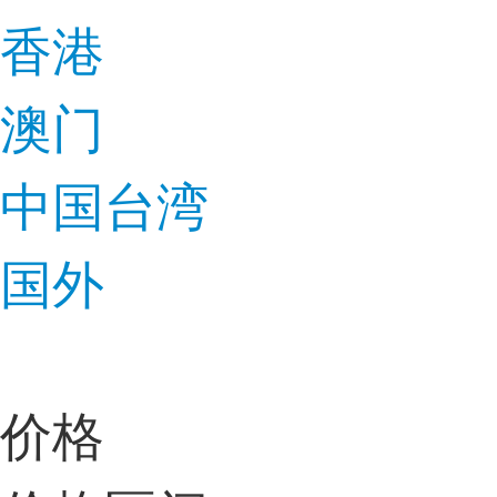
香港
澳门
中国台湾
国外
价格