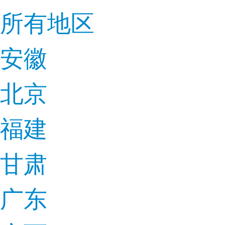
所有地区
安徽
北京
福建
甘肃
广东