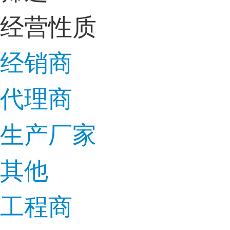
经营性质
经销商
代理商
生产厂家
其他
工程商