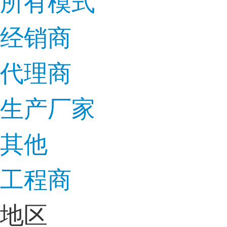
所有模式
经销商
代理商
生产厂家
其他
工程商
地区