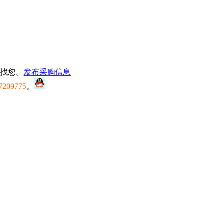
找您。
发布采购信息
7209775
。