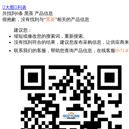

大图

列表
共找到
0
条 黑茶 产品信息
很抱歉，没有找到与“
黑茶
”相关的产品信息
建议您：
缩短或修改您的搜索词，重新搜索。
没有找到符合的结果，建议您发布采购信息，让供应商来
联系我们的客服，帮助您查询产品信息，在线客服
0571-8