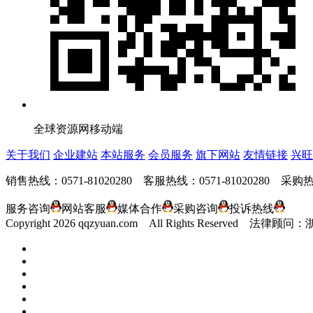
全球资源网移动端
关于我们
企业建站
本站服务
会员服务
旗下网站
友情链接
兴旺
销售热线：0571-81020280 客服热线：0571-81020280 采购热线
服务咨询
网站客服
媒体合作
采购咨询
投诉热线
Copyright
2026 qqzyuan.com All Rights Reserve