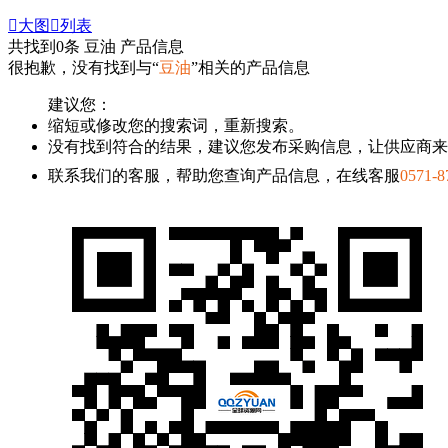

大图

列表
共找到
0
条 豆油 产品信息
很抱歉，没有找到与“
豆油
”相关的产品信息
建议您：
缩短或修改您的搜索词，重新搜索。
没有找到符合的结果，建议您发布采购信息，让供应商来
联系我们的客服，帮助您查询产品信息，在线客服
0571-8