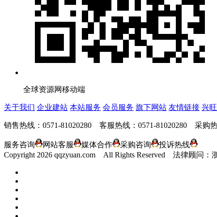
全球资源网移动端
关于我们
企业建站
本站服务
会员服务
旗下网站
友情链接
兴旺
销售热线：0571-81020280 客服热线：0571-81020280 采购热线
服务咨询
网站客服
媒体合作
采购咨询
投诉热线
Copyright
2026 qqzyuan.com All Rights Reserve