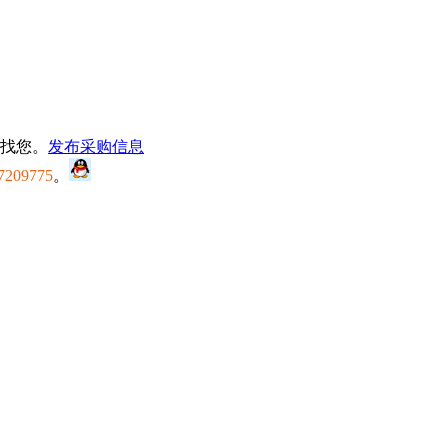
找您。
发布采购信息
7209775
。