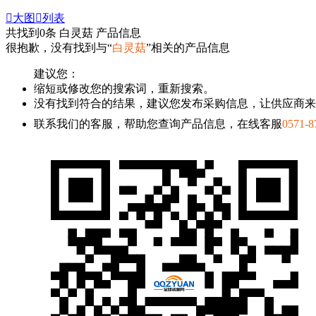

大图

列表
共找到
0
条 白灵菇 产品信息
很抱歉，没有找到与“
白灵菇
”相关的产品信息
建议您：
缩短或修改您的搜索词，重新搜索。
没有找到符合的结果，建议您发布采购信息，让供应商来
联系我们的客服，帮助您查询产品信息，在线客服
0571-8