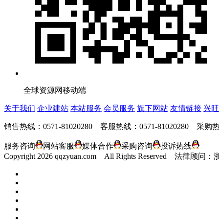
全球资源网移动端
关于我们
企业建站
本站服务
会员服务
旗下网站
友情链接
兴旺
销售热线：0571-81020280 客服热线：0571-81020280 采购热线
服务咨询
网站客服
媒体合作
采购咨询
投诉热线
Copyright
2026 qqzyuan.com All Rights Reserve