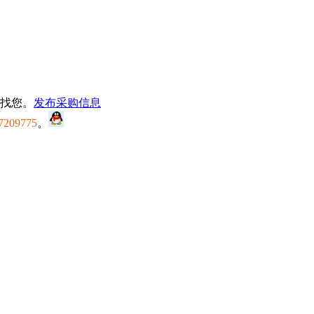
找您。
发布采购信息
7209775
。