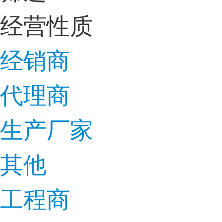
经营性质
经销商
代理商
生产厂家
其他
工程商