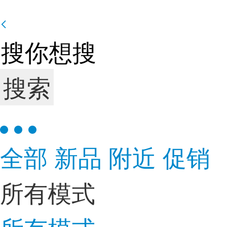
搜索
全部
新品
附近
促销
所有模式