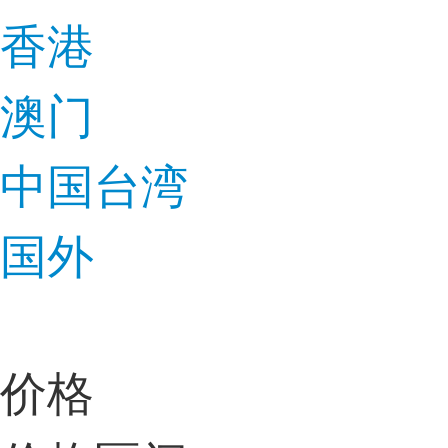
香港
澳门
中国台湾
国外
价格