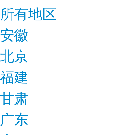
所有地区
安徽
北京
福建
甘肃
广东