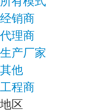
所有模式
经销商
代理商
生产厂家
其他
工程商
地区