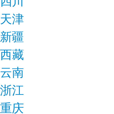
四川
天津
新疆
西藏
云南
浙江
重庆