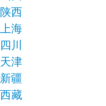
陕西
上海
四川
天津
新疆
西藏