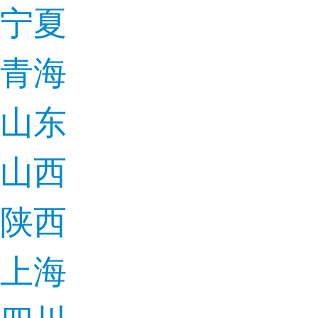
宁夏
青海
山东
山西
陕西
上海