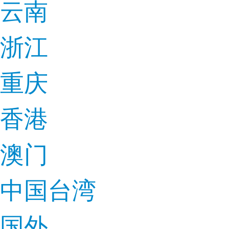
云南
浙江
重庆
香港
澳门
中国台湾
国外