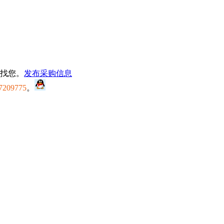
找您。
发布采购信息
7209775
。