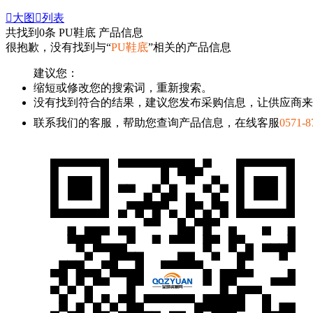

大图

列表
共找到
0
条 PU鞋底 产品信息
很抱歉，没有找到与“
PU鞋底
”相关的产品信息
建议您：
缩短或修改您的搜索词，重新搜索。
没有找到符合的结果，建议您发布采购信息，让供应商来
联系我们的客服，帮助您查询产品信息，在线客服
0571-8