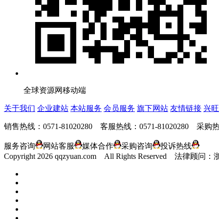
全球资源网移动端
关于我们
企业建站
本站服务
会员服务
旗下网站
友情链接
兴旺
销售热线：0571-81020280 客服热线：0571-81020280 采购热线
服务咨询
网站客服
媒体合作
采购咨询
投诉热线
Copyright
2026 qqzyuan.com All Rights Reserve