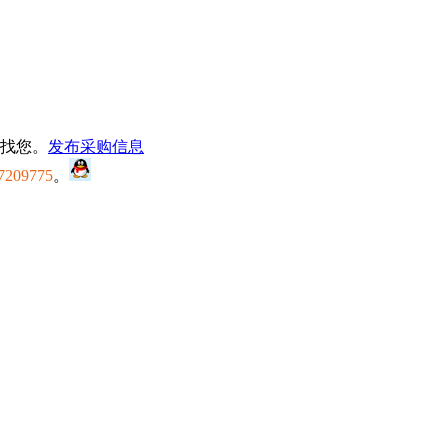
找您。
发布采购信息
7209775
。