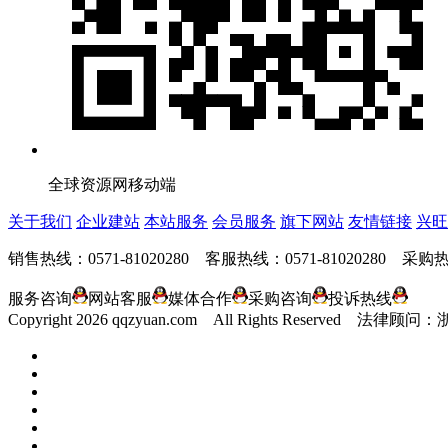
全球资源网移动端
关于我们
企业建站
本站服务
会员服务
旗下网站
友情链接
兴旺
销售热线：0571-81020280 客服热线：0571-81020280 采购热线
服务咨询
网站客服
媒体合作
采购咨询
投诉热线
Copyright
2026 qqzyuan.com All Rights Reserve