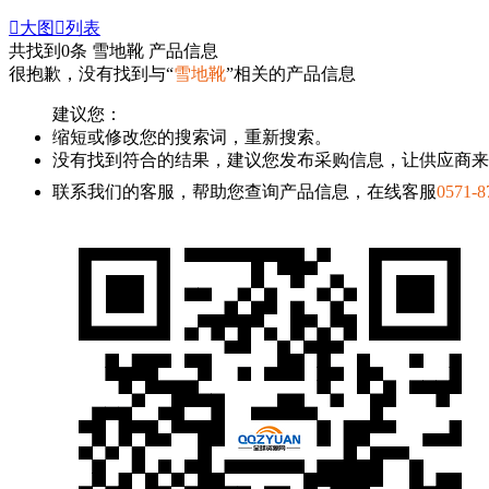

大图

列表
共找到
0
条 雪地靴 产品信息
很抱歉，没有找到与“
雪地靴
”相关的产品信息
建议您：
缩短或修改您的搜索词，重新搜索。
没有找到符合的结果，建议您发布采购信息，让供应商来
联系我们的客服，帮助您查询产品信息，在线客服
0571-8