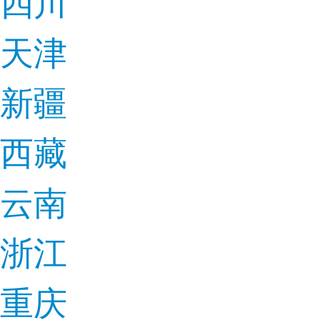
四川
天津
新疆
西藏
云南
浙江
重庆