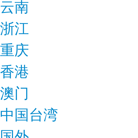
云南
浙江
重庆
香港
澳门
中国台湾
国外