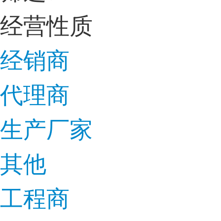
经营性质
经销商
代理商
生产厂家
其他
工程商