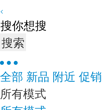
搜索
全部
新品
附近
促销
所有模式