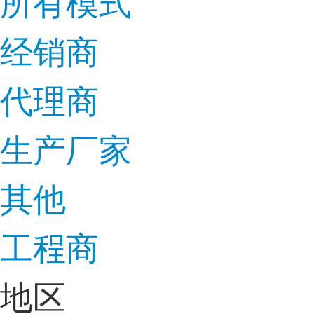
所有模式
经销商
代理商
生产厂家
其他
工程商
地区