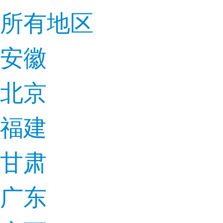
所有地区
安徽
北京
福建
甘肃
广东