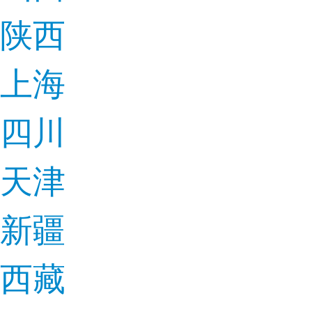
陕西
上海
四川
天津
新疆
西藏