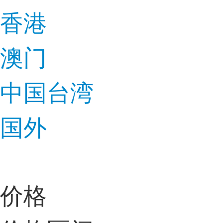
香港
澳门
中国台湾
国外
价格