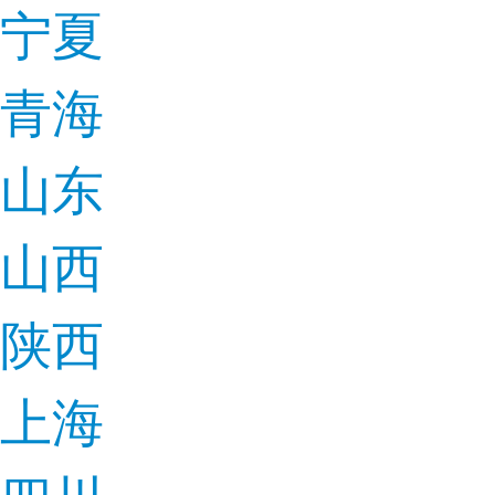
宁夏
青海
山东
山西
陕西
上海