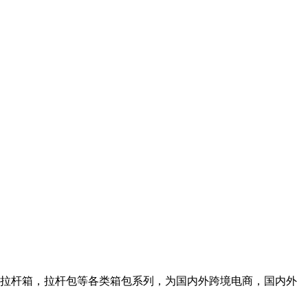
，拉杆箱，拉杆包等各类箱包系列，为国内外跨境电商，国内外