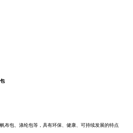
包
帆布包、涤纶包等，具有环保、健康、可持续发展的特点