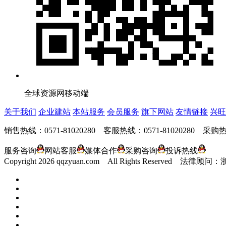
全球资源网移动端
关于我们
企业建站
本站服务
会员服务
旗下网站
友情链接
兴旺
销售热线：0571-81020280 客服热线：0571-81020280 采购热线
服务咨询
网站客服
媒体合作
采购咨询
投诉热线
Copyright
2026 qqzyuan.com All Rights Reserve