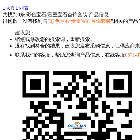

大图

列表
共找到
0
条 彩色宝石/贵重宝石首饰套装 产品信息
很抱歉，没有找到与“
彩色宝石/贵重宝石首饰套装
”相关的产品
建议您：
缩短或修改您的搜索词，重新搜索。
没有找到符合的结果，建议您发布采购信息，让供应商来
联系我们的客服，帮助您查询产品信息，在线客服
0571-8