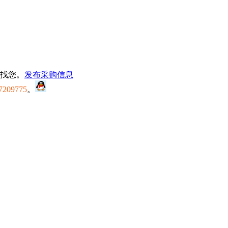
找您。
发布采购信息
7209775
。