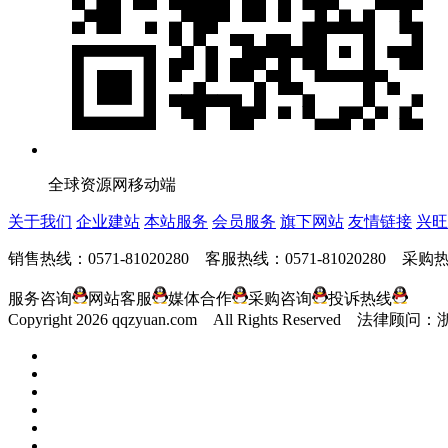
全球资源网移动端
关于我们
企业建站
本站服务
会员服务
旗下网站
友情链接
兴旺
销售热线：0571-81020280 客服热线：0571-81020280 采购热线
服务咨询
网站客服
媒体合作
采购咨询
投诉热线
Copyright
2026 qqzyuan.com All Rights Reserve