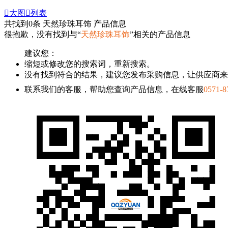

大图

列表
共找到
0
条 天然珍珠耳饰 产品信息
很抱歉，没有找到与“
天然珍珠耳饰
”相关的产品信息
建议您：
缩短或修改您的搜索词，重新搜索。
没有找到符合的结果，建议您发布采购信息，让供应商来
联系我们的客服，帮助您查询产品信息，在线客服
0571-8