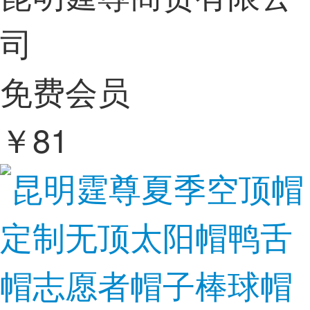
司
免费会员
￥
81