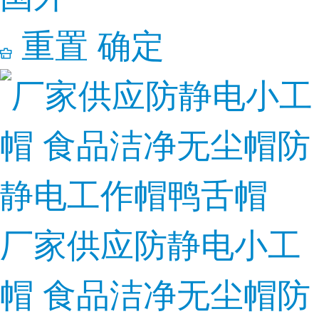
重置
确定
厂家供应防静电小工
帽 食品洁净无尘帽防