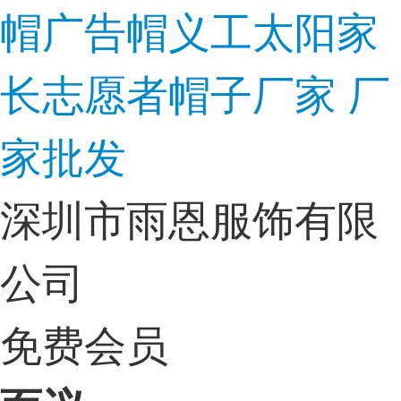
帽广告帽义工太阳家
长志愿者帽子厂家 厂
家批发
深圳市雨恩服饰有限
公司
免费会员