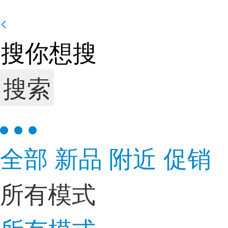
搜索
全部
新品
附近
促销
所有模式