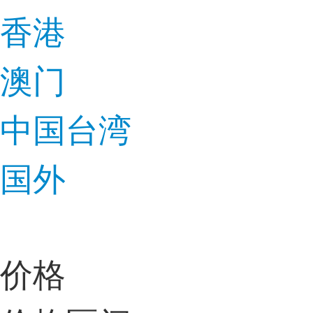
香港
澳门
中国台湾
国外
价格