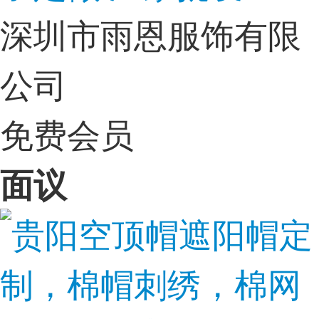
深圳市雨恩服饰有限
公司
免费会员
面议