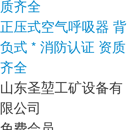
正压式空气呼吸器 背
负式 * 消防认证 资质
齐全
山东圣堃工矿设备有
限公司
免费会员