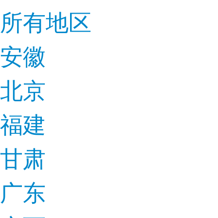
所有地区
安徽
北京
福建
甘肃
广东