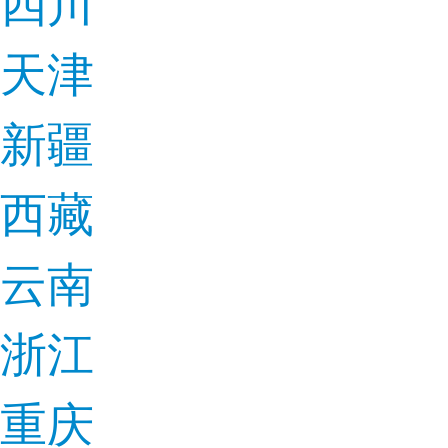
四川
天津
新疆
西藏
云南
浙江
重庆