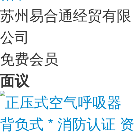
苏州易合通经贸有限
公司
免费会员
面议