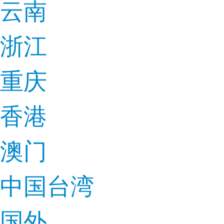
云南
浙江
重庆
香港
澳门
中国台湾
国外