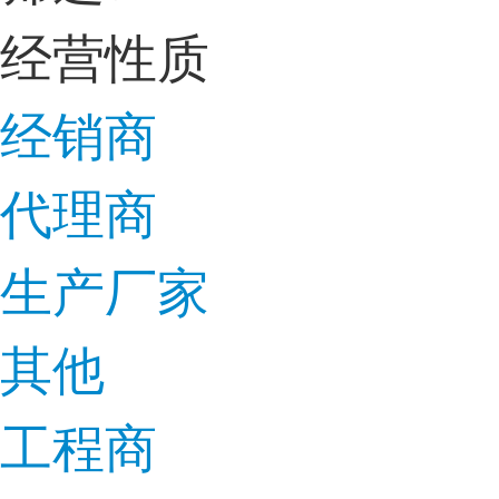
经营性质
经销商
代理商
生产厂家
其他
工程商