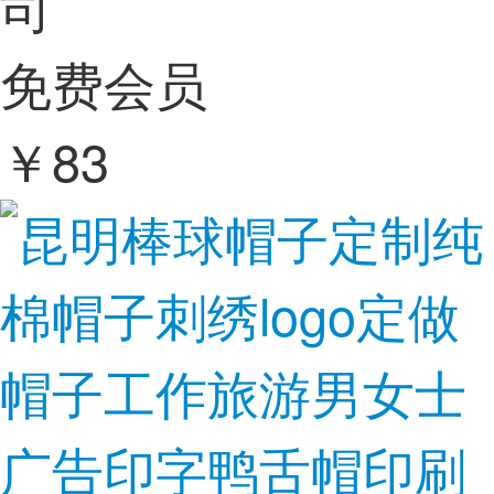
司
免费会员
￥
83