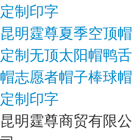
昆明霆尊夏季空顶帽
定制无顶太阳帽鸭舌
帽志愿者帽子棒球帽
定制印字
昆明霆尊商贸有限公