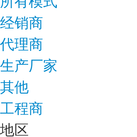
所有模式
经销商
代理商
生产厂家
其他
工程商
地区