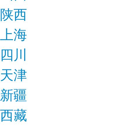
陕西
上海
四川
天津
新疆
西藏