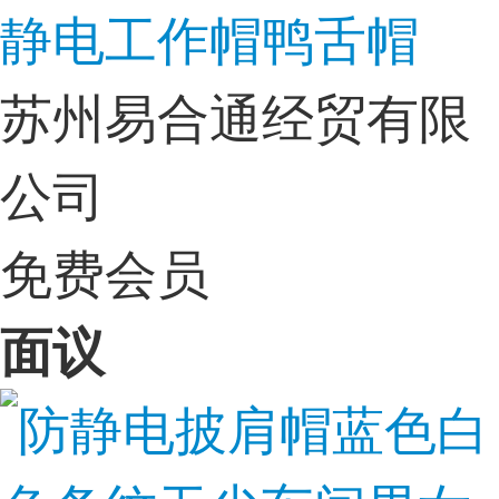
静电工作帽鸭舌帽
苏州易合通经贸有限
公司
免费会员
面议