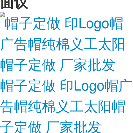
面议
帽子定做 印Logo帽广
告帽纯棉义工太阳帽
子定做 厂家批发