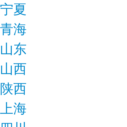
宁夏
青海
山东
山西
陕西
上海