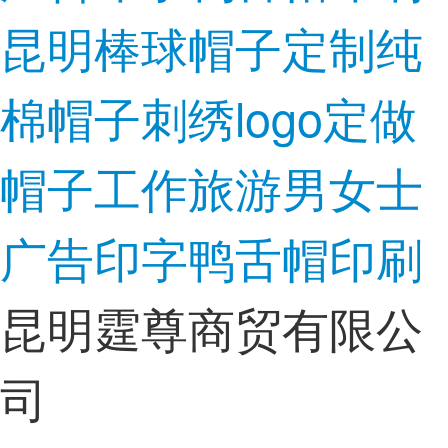
昆明棒球帽子定制纯
棉帽子刺绣logo定做
帽子工作旅游男女士
广告印字鸭舌帽印刷
昆明霆尊商贸有限公
司