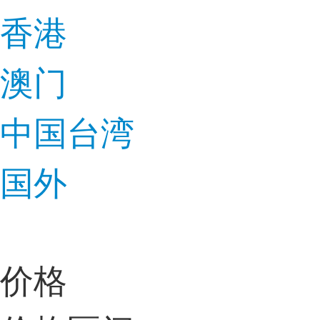
香港
澳门
中国台湾
国外
价格