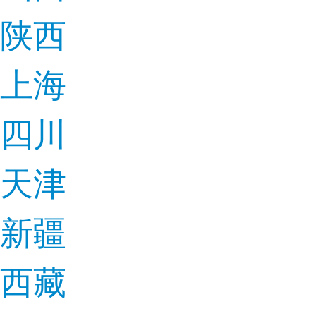
陕西
上海
四川
天津
新疆
西藏