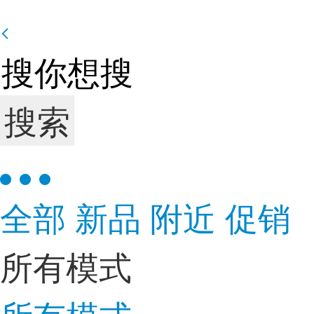
搜索
全部
新品
附近
促销
所有模式