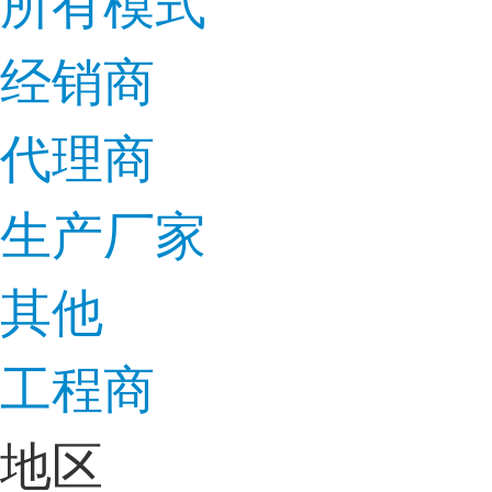
所有模式
经销商
代理商
生产厂家
其他
工程商
地区