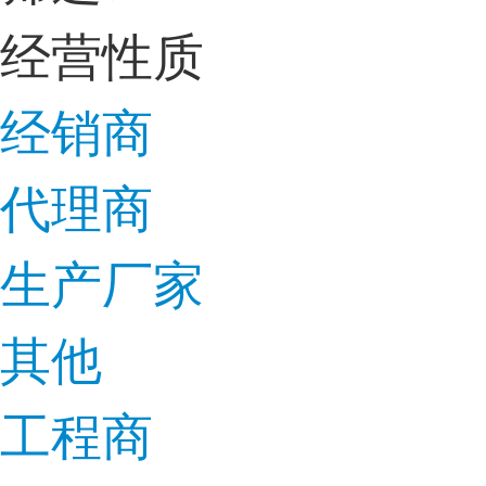
经营性质
经销商
代理商
生产厂家
其他
工程商