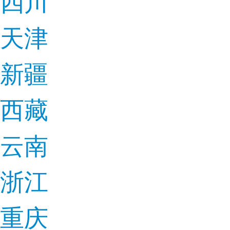
四川
天津
新疆
西藏
云南
浙江
重庆