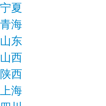
宁夏
青海
山东
山西
陕西
上海