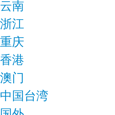
云南
浙江
重庆
香港
澳门
中国台湾
国外