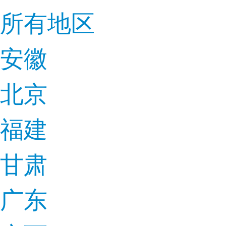
所有地区
安徽
北京
福建
甘肃
广东