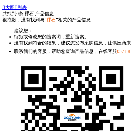

大图

列表
共找到
0
条 裸石 产品信息
很抱歉，没有找到与“
裸石
”相关的产品信息
建议您：
缩短或修改您的搜索词，重新搜索。
没有找到符合的结果，建议您发布采购信息，让供应商来
联系我们的客服，帮助您查询产品信息，在线客服
0571-8