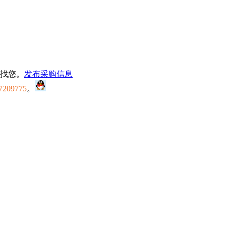
找您。
发布采购信息
7209775
。