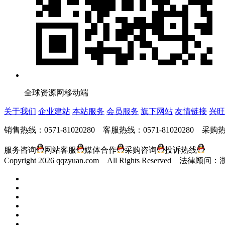
全球资源网移动端
关于我们
企业建站
本站服务
会员服务
旗下网站
友情链接
兴旺
销售热线：0571-81020280 客服热线：0571-81020280 采购热线
服务咨询
网站客服
媒体合作
采购咨询
投诉热线
Copyright
2026 qqzyuan.com All Rights Reserve