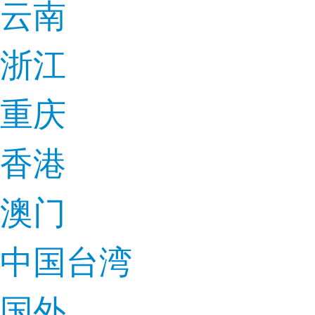
云南
浙江
重庆
香港
澳门
中国台湾
国外