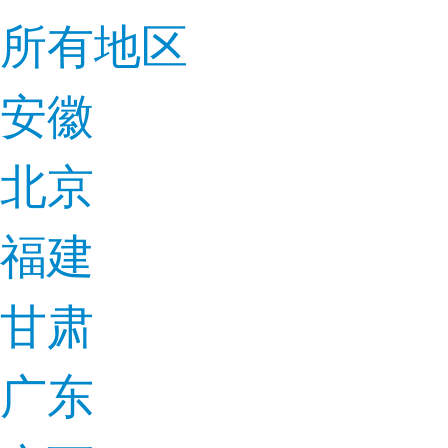
所有地区
安徽
北京
福建
甘肃
广东