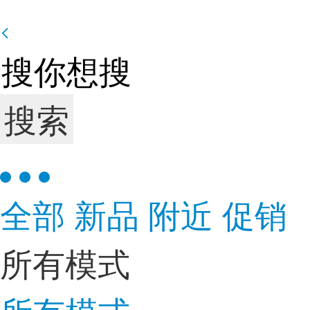
搜索
全部
新品
附近
促销
所有模式