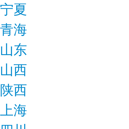
宁夏
青海
山东
山西
陕西
上海