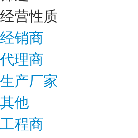
经营性质
经销商
代理商
生产厂家
其他
工程商