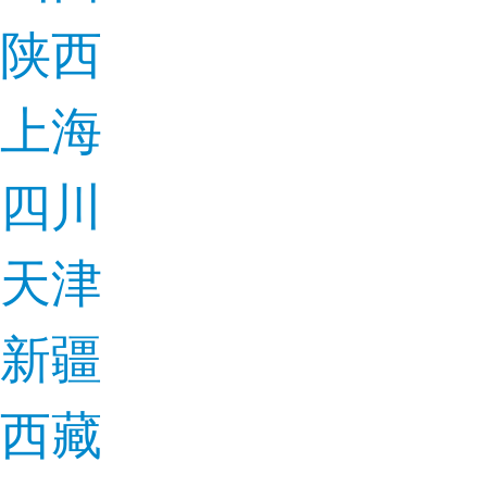
陕西
上海
四川
天津
新疆
西藏