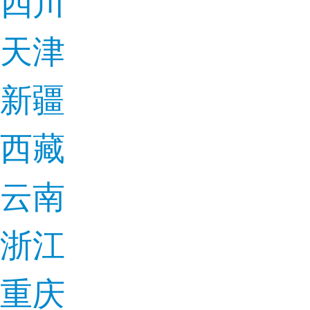
四川
天津
新疆
西藏
云南
浙江
重庆