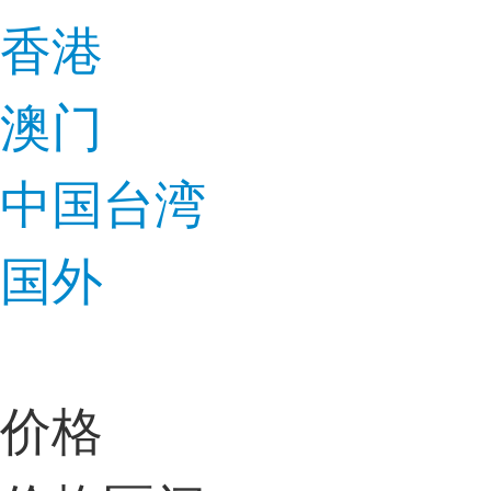
香港
澳门
中国台湾
国外
价格