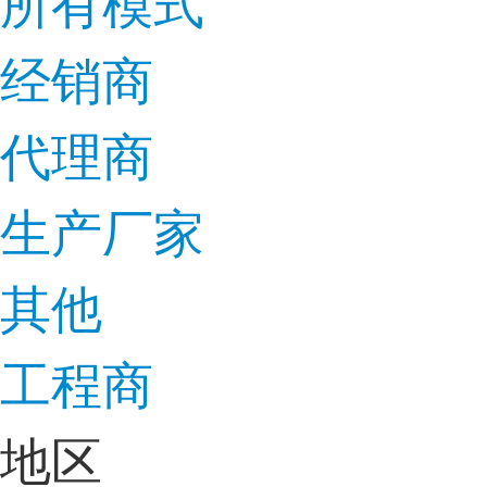
所有模式
经销商
代理商
生产厂家
其他
工程商
地区